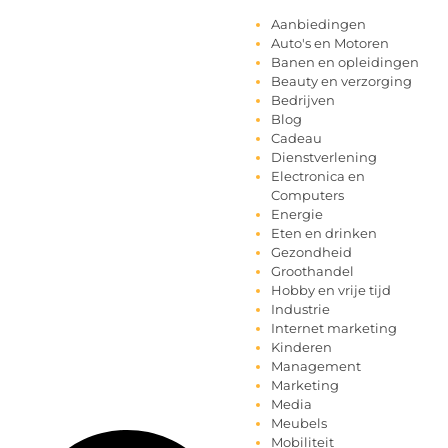
Aanbiedingen
Auto's en Motoren
Banen en opleidingen
Beauty en verzorging
Bedrijven
Blog
Cadeau
Dienstverlening
Electronica en
Computers
Energie
Eten en drinken
Gezondheid
Groothandel
Hobby en vrije tijd
Industrie
Internet marketing
Kinderen
Management
Marketing
Media
Meubels
Mobiliteit