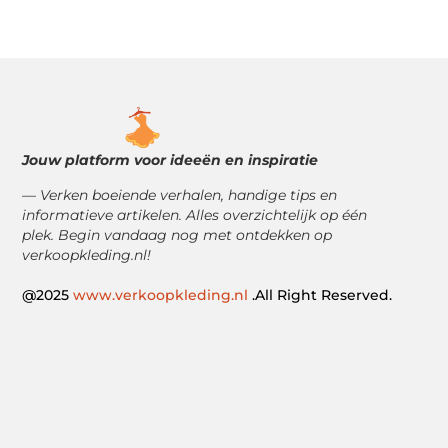
Jouw platform voor ideeën en inspiratie
— Verken boeiende verhalen, handige tips en
informatieve artikelen. Alles overzichtelijk op één
plek. Begin vandaag nog met ontdekken op
verkoopkleding.nl!
@2025
www.verkoopkleding.nl
.All Right Reserved.