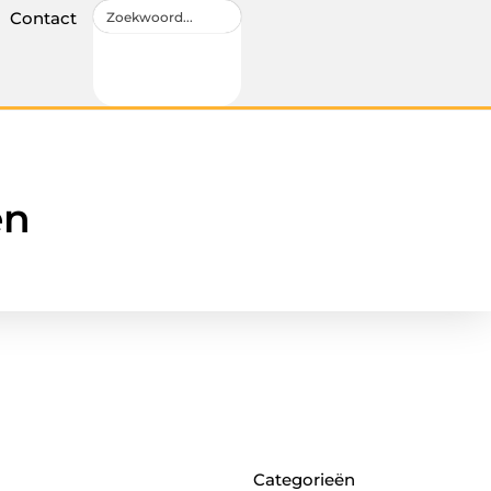
Contact
en
Categorieën