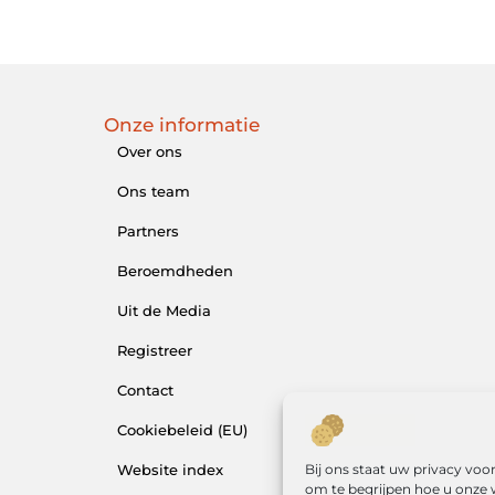
Onze informatie
Over ons
Ons team
Partners
Beroemdheden
Uit de Media
Registreer
Contact
Cookiebeleid (EU)
Bij ons staat uw privacy vo
Website index
om te begrijpen hoe u onze 