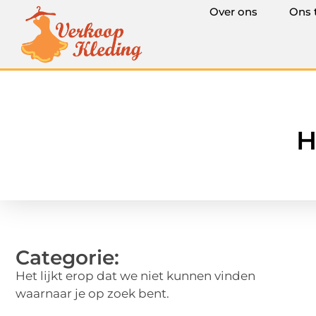
Over ons
Ons 
H
Categorie:
Het lijkt erop dat we niet kunnen vinden
waarnaar je op zoek bent.