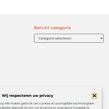
Bericht categorie
Wij respecteren uw privacy
orop.We maken gebruik van cookies en soortgelijke technologieën
website gebruikt én om uw ervaring zo waardevol mogelijk te