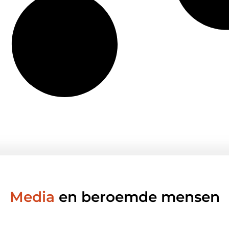
Media
en beroemde mensen