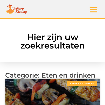
Hier zijn uw
zoekresultaten
Categorie: Eten en drinken
ETEN EN DRINKEN