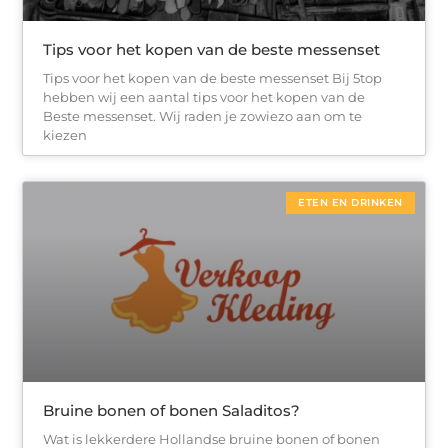
Tips voor het kopen van de beste messenset
Tips voor het kopen van de beste messenset Bij 5top
hebben wij een aantal tips voor het kopen van de
Beste messenset. Wij raden je zowiezo aan om te
kiezen
ETEN EN DRINKEN
Bruine bonen of bonen Saladitos?
Wat is lekkerdere Hollandse bruine bonen of bonen