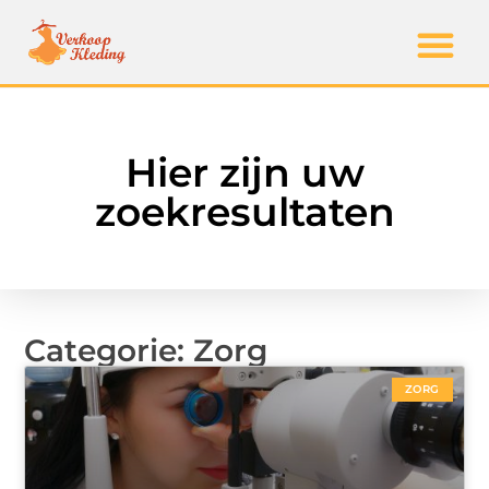
Hier zijn uw
zoekresultaten
Categorie: Zorg
ZORG