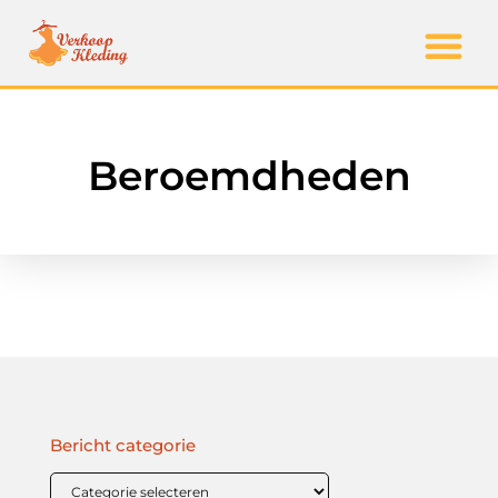
Beroemdheden
Bericht categorie