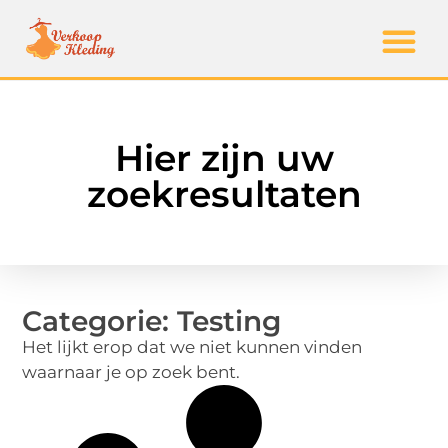
Hier zijn uw
zoekresultaten
Categorie: Testing
Het lijkt erop dat we niet kunnen vinden
waarnaar je op zoek bent.