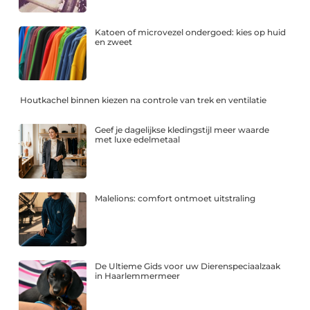
Katoen of microvezel ondergoed: kies op huid
en zweet
Houtkachel binnen kiezen na controle van trek en ventilatie
Geef je dagelijkse kledingstijl meer waarde
met luxe edelmetaal
Malelions: comfort ontmoet uitstraling
De Ultieme Gids voor uw Dierenspeciaalzaak
in Haarlemmermeer