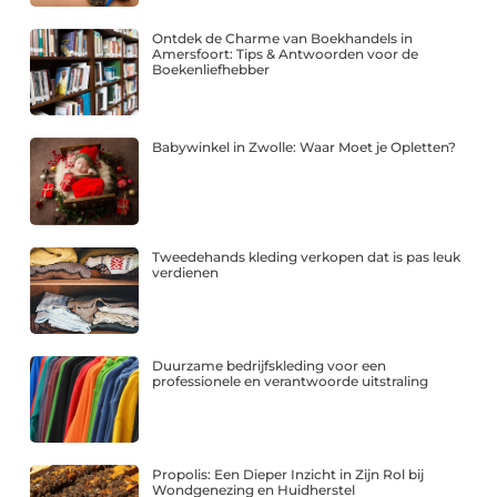
Ontdek de Charme van Boekhandels in
Amersfoort: Tips & Antwoorden voor de
Boekenliefhebber
Babywinkel in Zwolle: Waar Moet je Opletten?
Tweedehands kleding verkopen dat is pas leuk
verdienen
Duurzame bedrijfskleding voor een
professionele en verantwoorde uitstraling
Propolis: Een Dieper Inzicht in Zijn Rol bij
Wondgenezing en Huidherstel