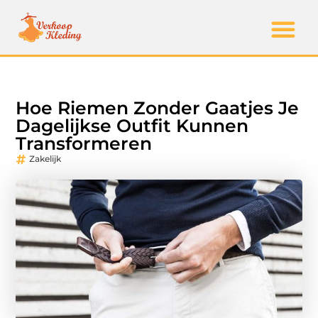
Hoe Riemen Zonder Gaatjes Je
Dagelijkse Outfit Kunnen
Transformeren
Zakelijk