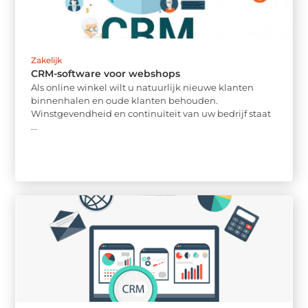
Zakelijk
CRM-software voor webshops
Als online winkel wilt u natuurlijk nieuwe klanten
binnenhalen en oude klanten behouden.
Winstgevendheid en continuïteit van uw bedrijf staat
...