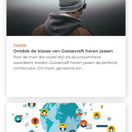
Zakelijk
Ontdek de klasse van Goosecraft heren jassen
Voor de man die zowel stijl als duurzaamheid
waardeert, bieden Goosecraft heren jassen de perfecte
combinatie. Dit merk, geroemd om ...