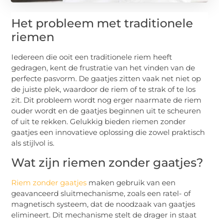
Het probleem met traditionele
riemen
Iedereen die ooit een traditionele riem heeft
gedragen, kent de frustratie van het vinden van de
perfecte pasvorm. De gaatjes zitten vaak net niet op
de juiste plek, waardoor de riem of te strak of te los
zit. Dit probleem wordt nog erger naarmate de riem
ouder wordt en de gaatjes beginnen uit te scheuren
of uit te rekken. Gelukkig bieden riemen zonder
gaatjes een innovatieve oplossing die zowel praktisch
als stijlvol is.
Wat zijn riemen zonder gaatjes?
Riem zonder gaatjes
maken gebruik van een
geavanceerd sluitmechanisme, zoals een ratel- of
magnetisch systeem, dat de noodzaak van gaatjes
elimineert. Dit mechanisme stelt de drager in staat