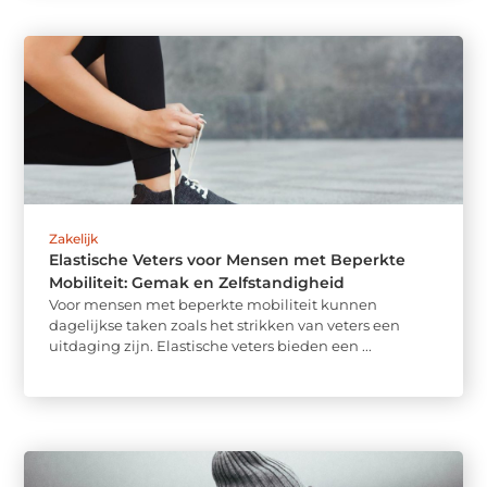
Zakelijk
Elastische Veters voor Mensen met Beperkte
Mobiliteit: Gemak en Zelfstandigheid
Voor mensen met beperkte mobiliteit kunnen
dagelijkse taken zoals het strikken van veters een
uitdaging zijn. Elastische veters bieden een ...