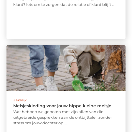
klant? Iets om te zorgen dat de relatie of klant blijft ...
Zakelijk
Meisjeskleding voor jouw hippe kleine meisje
Wat hebben we genoten met zijn allen van die
uitgebreide gesprekken aan de ontbijttafel, zonder
stress om jouw dochter op ...