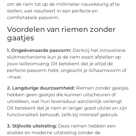
om de riem tot op de millimeter nauwkeurig af te
stellen, wat resulteert in een perfecte en
comfortabele pasvorm.
Voordelen van riemen zonder
gaatjes
1. Ongeëvenaarde pasvorm:
Dankzij het innovatieve
sluitmechanisme kun je de riem exact afstellen op
jouw tailleomvang. Dit betekent dat je altijd de
perfecte pasvorm hebt, ongeacht je lichaamsvorm of
-maat.
2. Langdurige duurzaamheid:
Riemen zonder gaatjes
hebben geen gaatjes die kunnen uitscheuren of
uitrekken, wat hun levensduur aanzienlijk verlengt.
Dit betekent dat je riem er langer goed uitziet en zijn
functionaliteit behoudt, zelfs bij intensief gebruik.
3. Stijlvolle uitstraling:
Deze riemen hebben een
strakke en moderne uitstraling zonder de