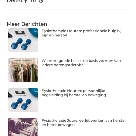
Delen:
Meer Berichten
Fysiotherapie Houten: professionele hulp bij
pijn en herstel
Waarom goede basics de basis vormen van
iedere herengarderobe
Fysiotherapie Houten: persoonlijke
begeleiding bij herstel en beweging
Fysiotherapie Joure: eerlijk werken aan herstel
en beter bewegen