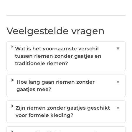
Veelgestelde vragen
Wat is het voornaamste verschil
▼
tussen riemen zonder gaatjes en
traditionele riemen?
Hoe lang gaan riemen zonder
▼
gaatjes mee?
Zijn riemen zonder gaatjes geschikt
▼
voor formele kleding?