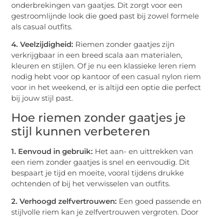
onderbrekingen van gaatjes. Dit zorgt voor een
gestroomlijnde look die goed past bij zowel formele
als casual outfits.
4. Veelzijdigheid:
Riemen zonder gaatjes zijn
verkrijgbaar in een breed scala aan materialen,
kleuren en stijlen. Of je nu een klassieke leren riem
nodig hebt voor op kantoor of een casual nylon riem
voor in het weekend, er is altijd een optie die perfect
bij jouw stijl past.
Hoe riemen zonder gaatjes je
stijl kunnen verbeteren
1. Eenvoud in gebruik:
Het aan- en uittrekken van
een riem zonder gaatjes is snel en eenvoudig. Dit
bespaart je tijd en moeite, vooral tijdens drukke
ochtenden of bij het verwisselen van outfits.
2. Verhoogd zelfvertrouwen:
Een goed passende en
stijlvolle riem kan je zelfvertrouwen vergroten. Door