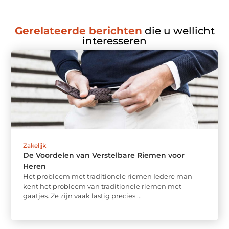
Gerelateerde berichten
die u wellicht
interesseren
Zakelijk
De Voordelen van Verstelbare Riemen voor
Heren
Het probleem met traditionele riemen Iedere man
kent het probleem van traditionele riemen met
gaatjes. Ze zijn vaak lastig precies ...