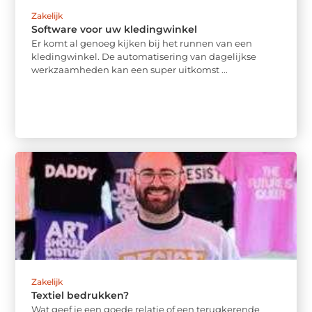
Zakelijk
Software voor uw kledingwinkel
Er komt al genoeg kijken bij het runnen van een
kledingwinkel. De automatisering van dagelijkse
werkzaamheden kan een super uitkomst ...
Zakelijk
Textiel bedrukken?
Wat geef je een goede relatie of een terugkerende