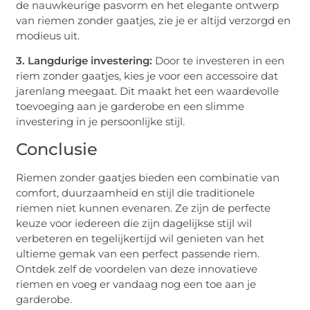
de nauwkeurige pasvorm en het elegante ontwerp
van riemen zonder gaatjes, zie je er altijd verzorgd en
modieus uit.
3. Langdurige investering:
Door te investeren in een
riem zonder gaatjes, kies je voor een accessoire dat
jarenlang meegaat. Dit maakt het een waardevolle
toevoeging aan je garderobe en een slimme
investering in je persoonlijke stijl.
Conclusie
Riemen zonder gaatjes bieden een combinatie van
comfort, duurzaamheid en stijl die traditionele
riemen niet kunnen evenaren. Ze zijn de perfecte
keuze voor iedereen die zijn dagelijkse stijl wil
verbeteren en tegelijkertijd wil genieten van het
ultieme gemak van een perfect passende riem.
Ontdek zelf de voordelen van deze innovatieve
riemen en voeg er vandaag nog een toe aan je
garderobe.