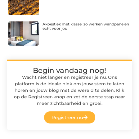
Akoestiek met klasse: zo werken wandpanelen
echt voor jou
Begin vandaag nog!
Wacht niet langer en registreer je nu. Ons
platform is de ideale plek om jouw stem te laten
horen en jouw blog met de wereld te delen. Klik
op de Registreer-knop en zet de eerste stap naar
meer zichtbaarheid en groei.
Registreer nu