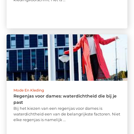
Mode En Kleding
Regenjas voor dames: waterdichtheid die bij je
past
Bij het kiezen van een regenjas voor dames is
waterdichtheid een van de belangrijkste factoren. Niet
elke regenjas is namelijk ...