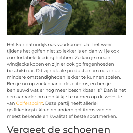
Het kan natuurlijk ook voorkomen dat het weer
tijdens het golfen niet zo lekker is en dan wil je ook
comfortabele kleding hebben. Zo kan je mooie
windjacks kopen en zijn er ook golfregenhoeden
beschikbaar. Dit zijn ideale producten om ook in de
mindere omstandigheden lekker te kunnen spelen.
Ben je nu op zoek naar al deze items, en ben je
benieuwd wat er nog meer beschikbaar is? Dan is het
een aanrader om een kijkje te nemen op de website
van
Golferspoint
. Deze partij heeft allerlei
golfkledingstukken en andere golfitems van de
meest bekende en kwalitatief beste sportmerken.
Vergeet de schoenen