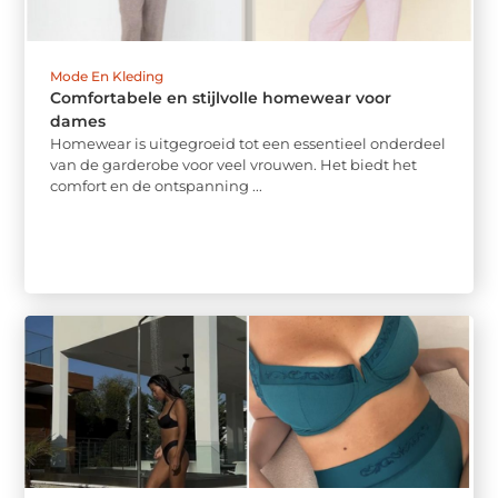
Mode En Kleding
Comfortabele en stijlvolle homewear voor
dames
Homewear is uitgegroeid tot een essentieel onderdeel
van de garderobe voor veel vrouwen. Het biedt het
comfort en de ontspanning ...