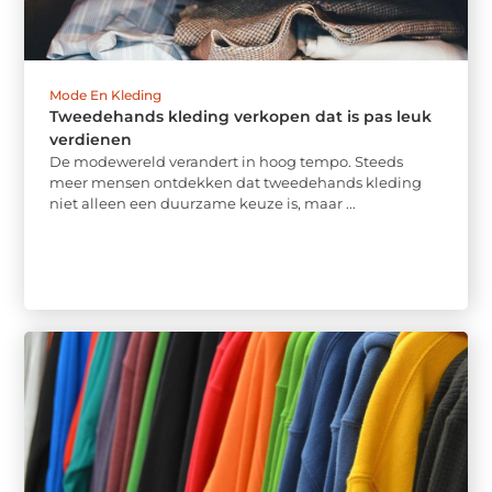
Mode En Kleding
Tweedehands kleding verkopen dat is pas leuk
verdienen
De modewereld verandert in hoog tempo. Steeds
meer mensen ontdekken dat tweedehands kleding
niet alleen een duurzame keuze is, maar ...