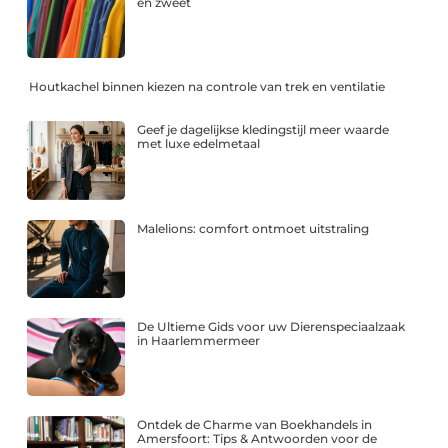
en zweet
Houtkachel binnen kiezen na controle van trek en ventilatie
Geef je dagelijkse kledingstijl meer waarde
met luxe edelmetaal
Malelions: comfort ontmoet uitstraling
De Ultieme Gids voor uw Dierenspeciaalzaak
in Haarlemmermeer
Ontdek de Charme van Boekhandels in
Amersfoort: Tips & Antwoorden voor de