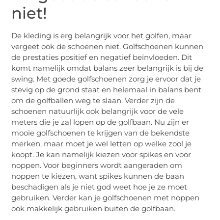
niet!
De kleding is erg belangrijk voor het golfen, maar
vergeet ook de schoenen niet. Golfschoenen kunnen
de prestaties positief en negatief beïnvloeden. Dit
komt namelijk omdat balans zeer belangrijk is bij de
swing. Met goede golfschoenen zorg je ervoor dat je
stevig op de grond staat en helemaal in balans bent
om de golfballen weg te slaan. Verder zijn de
schoenen natuurlijk ook belangrijk voor de vele
meters die je zal lopen op de golfbaan. Nu zijn er
mooie golfschoenen te krijgen van de bekendste
merken, maar moet je wel letten op welke zool je
koopt. Je kan namelijk kiezen voor spikes en voor
noppen. Voor beginners wordt aangeraden om
noppen te kiezen, want spikes kunnen de baan
beschadigen als je niet god weet hoe je ze moet
gebruiken. Verder kan je golfschoenen met noppen
ook makkelijk gebruiken buiten de golfbaan.