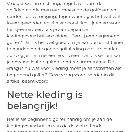
Vroeger waren er strenge regels rondom de
golfkleding die men aan moest op de golfbaan en
rondom de vereniging. Tegenwoordig is het wel wat
losser geworden en zijn er vooral richtlijnen en wordt
het gewaardeerd als je aan bepaalde
kledingvoorschriften voldoet. Ben jij een beginnend
golfer? Dan is het wel goed om je aan deze richtlijnen
te houden en de goede golfkleding aan te schaffen.
Zo zorg je niet meteen voor vreemde blikken en kan
je gewoon lekker golfen zonder commentaar. De
vraag is nu wat voor kleding moet je aanschaffen als
beginnend golfer? Deze vraag wordt verder in dit
artikel beantwoord.
Nette kleding is
belangrijk!
Het is als beginnend golfer handig om je aan de
kledingvoorschriften van de desbetreffende