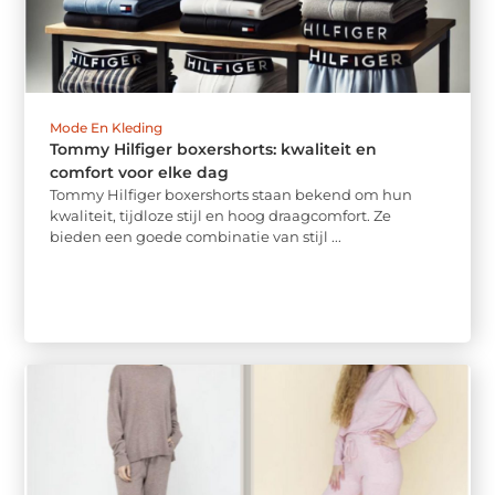
Mode En Kleding
Tommy Hilfiger boxershorts: kwaliteit en
comfort voor elke dag
Tommy Hilfiger boxershorts staan bekend om hun
kwaliteit, tijdloze stijl en hoog draagcomfort. Ze
bieden een goede combinatie van stijl ...