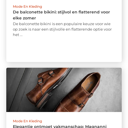
Mode En Kleding
De balconette bikini: stijlvol en flatterend voor
elke zomer
De balconette bikini is een populaire keuze voor wie
op zoek is naar een stijlvolle en flatterende optie voor
het ...
Mode En Kleding
Elegantie ontmoet vakmanschap: Magnanni