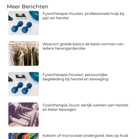
Meer Berichten
Fysiotherapie Houten: professionele hulp bij
pijn en herstel
Waarom goede basics de basis vormen van
iedere herengarderobe
Fysiotherapie Houten: persoonlijke
begeleiding bij herstel en beweging
Fysiotherapie Joure: eerlijk werken aan herstel
en beter bewegen
Katoen of microvezel ondergoed: kies op huid