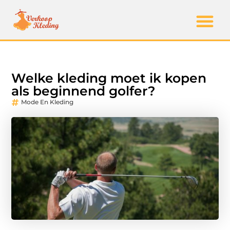
Welke kleding moet ik kopen
als beginnend golfer?
Mode En Kleding