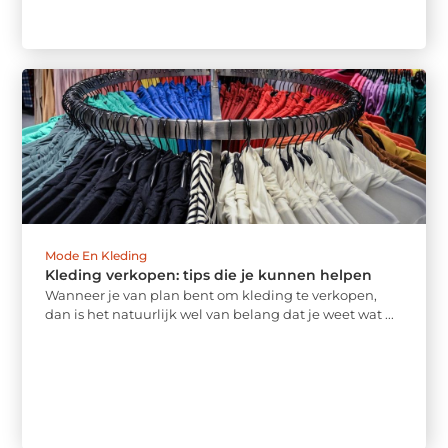
Mode En Kleding
Kleding verkopen: tips die je kunnen helpen
Wanneer je van plan bent om kleding te verkopen,
dan is het natuurlijk wel van belang dat je weet wat ...