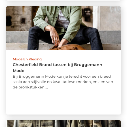
Mode En Kleding
Chesterfield Brand tassen bij Bruggemann
Mode
Bij Bruggemann Mode kun je terecht voor een breed
scala aan stijlvolle en kwalitatieve merken, en een van
de pronkstukken ...