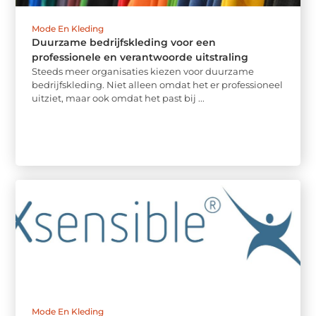
Mode En Kleding
Duurzame bedrijfskleding voor een
professionele en verantwoorde uitstraling
Steeds meer organisaties kiezen voor duurzame
bedrijfskleding. Niet alleen omdat het er professioneel
uitziet, maar ook omdat het past bij ...
Mode En Kleding