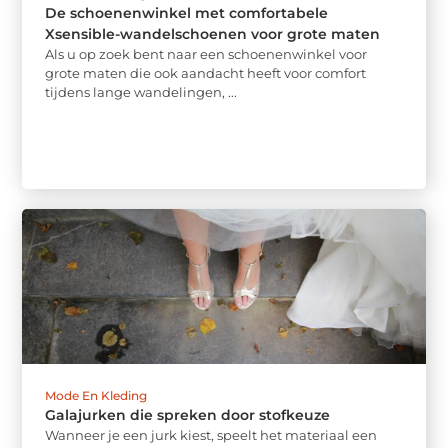
De schoenenwinkel met comfortabele
Xsensible-wandelschoenen voor grote maten
Als u op zoek bent naar een schoenenwinkel voor
grote maten die ook aandacht heeft voor comfort
tijdens lange wandelingen, ...
Mode En Kleding
Galajurken die spreken door stofkeuze
Wanneer je een jurk kiest, speelt het materiaal een