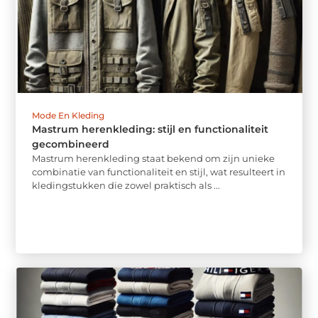
Mode En Kleding
Mastrum herenkleding: stijl en functionaliteit
gecombineerd
Mastrum herenkleding staat bekend om zijn unieke
combinatie van functionaliteit en stijl, wat resulteert in
kledingstukken die zowel praktisch als ...