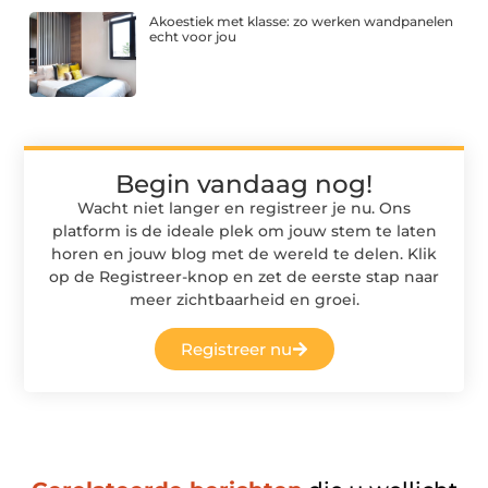
Akoestiek met klasse: zo werken wandpanelen
echt voor jou
Begin vandaag nog!
Wacht niet langer en registreer je nu. Ons
platform is de ideale plek om jouw stem te laten
horen en jouw blog met de wereld te delen. Klik
op de Registreer-knop en zet de eerste stap naar
meer zichtbaarheid en groei.
Registreer nu