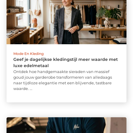
Mode En Kleding
Geef je dagelijkse kledingstijl meer waarde met
luxe edelmetaal
Ontdek hoe handgemaakte sieraden van massief
goud jouw garderobe transformeren van alledaags
naar tijdloze elegantie met een blijvende, tastbare
waarde. ...