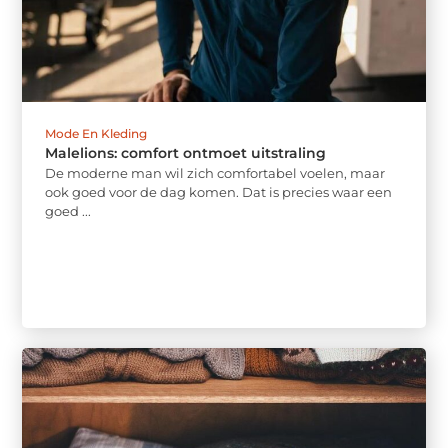
Mode En Kleding
Malelions: comfort ontmoet uitstraling
De moderne man wil zich comfortabel voelen, maar
ook goed voor de dag komen. Dat is precies waar een
goed ...