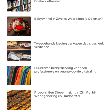
Boekenliefhebber
Babywinkel in Zwolle: Waar Moet je Opletten?
Tweedehands kleding verkopen dat is pas leuk
verdienen
Duurzame bedrijfskleding voor een
professionele en verantwoorde uitstraling
Propolis: Een Dieper Inzicht in Zijn Rol bij
Wondgenezing en Huidherstel