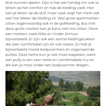
leuk kunnen spelen. Dan is het wel handig om ook te
letten op het comfort en hoe de kleding voelt. Hier
kan je letten op de stof, maar vaak zegt het merk ook
wel hoe lekker de kleding zit. Veel grote sportmerken
zitten tegenwoordig ook in de golfkleding, dus met
deze grote merken kan je bijna niet mis zitten. Denk
aan merken, zoals Nike en Under Armour
bijvoorbeeld. Er zijn ook een aantal kledingstukken
die zeer comfortabel zijn en ook netjes. Zo heb je
bijvoorbeeld mooie bodywarmers en zogenaamde
pullies. Deze items kun je ook mooi koppelen, want
een pully is een zeer nette en comfortabele trui en
die kan je mooi onder een bodywarmer dragen.