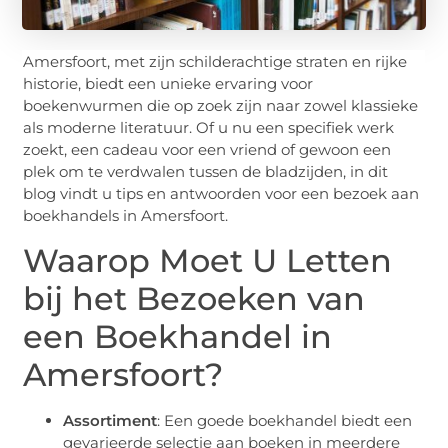
Amersfoort, met zijn schilderachtige straten en rijke
historie, biedt een unieke ervaring voor
boekenwurmen die op zoek zijn naar zowel klassieke
als moderne literatuur. Of u nu een specifiek werk
zoekt, een cadeau voor een vriend of gewoon een
plek om te verdwalen tussen de bladzijden, in dit
blog vindt u tips en antwoorden voor een bezoek aan
boekhandels in Amersfoort.
Waarop Moet U Letten
bij het Bezoeken van
een Boekhandel in
Amersfoort?
Assortiment
: Een goede boekhandel biedt een
gevarieerde selectie aan boeken in meerdere