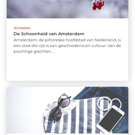
Winkelen
De Schoonheid van Amsterdam
Amsterdam, de pittoreske hoofdstad van Nederland, is
een stad die rijk is aan geschiedenis en cultuur. Van de
prachtige grachten ...