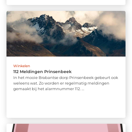
Winkelen
112 Meldingen Prinsenbeek
In het mooie Brabantse dorp Prinsenbeek gebeurt ook
weleens wat. Zo worden er regelmatig meldingen
gemaakt bij het alarmnummer 112. ...