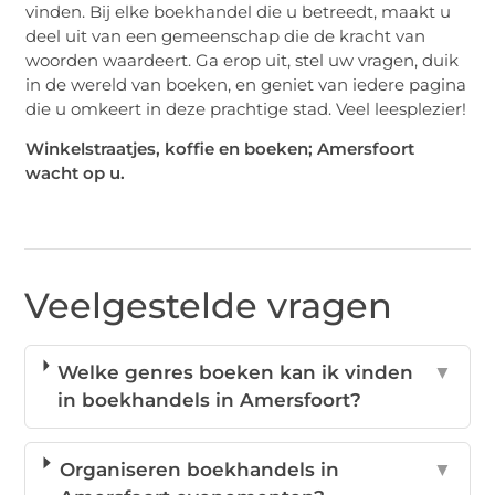
vinden. Bij elke boekhandel die u betreedt, maakt u
deel uit van een gemeenschap die de kracht van
woorden waardeert. Ga erop uit, stel uw vragen, duik
in de wereld van boeken, en geniet van iedere pagina
die u omkeert in deze prachtige stad. Veel leesplezier!
Winkelstraatjes, koffie en boeken; Amersfoort
wacht op u.
Veelgestelde vragen
Welke genres boeken kan ik vinden
▼
in boekhandels in Amersfoort?
Organiseren boekhandels in
▼