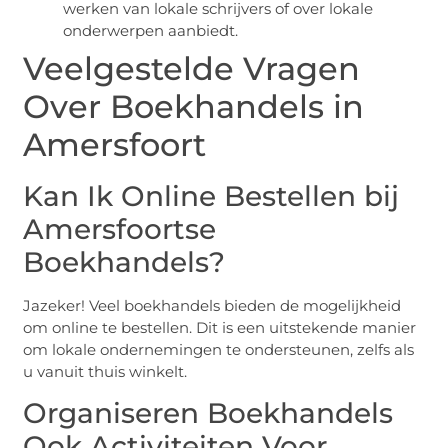
werken van lokale schrijvers of over lokale
onderwerpen aanbiedt.
Veelgestelde Vragen
Over Boekhandels in
Amersfoort
Kan Ik Online Bestellen bij
Amersfoortse
Boekhandels?
Jazeker! Veel boekhandels bieden de mogelijkheid
om online te bestellen. Dit is een uitstekende manier
om lokale ondernemingen te ondersteunen, zelfs als
u vanuit thuis winkelt.
Organiseren Boekhandels
Ook Activiteiten Voor