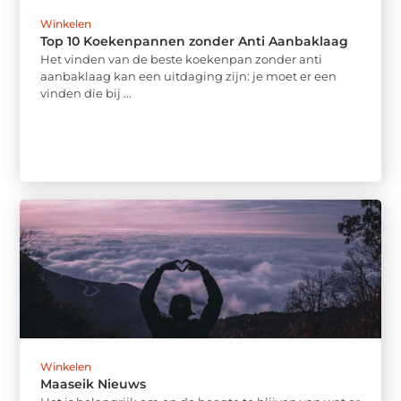
Winkelen
Top 10 Koekenpannen zonder Anti Aanbaklaag
Het vinden van de beste koekenpan zonder anti
aanbaklaag kan een uitdaging zijn: je moet er een
vinden die bij ...
Winkelen
Maaseik Nieuws