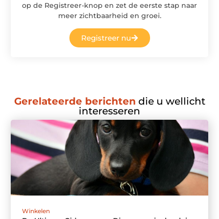
op de Registreer-knop en zet de eerste stap naar
meer zichtbaarheid en groei.
Registreer nu
Gerelateerde berichten
die u wellicht
interesseren
Winkelen