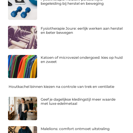
begeleiding bij herstel en beweging
Fysiotherapie Joure: eerlijk werken aan herstel
en beter bewegen
Katoen of microvezel ondergoed: kies op huid
en zweet
Houtkachel binnen kiezen na controle van trek en ventilatie
Geef je dagelijkse kledingstijl meer waarde
met luxe edelmetaal
Malelions: comfort ontmoet uitstraling