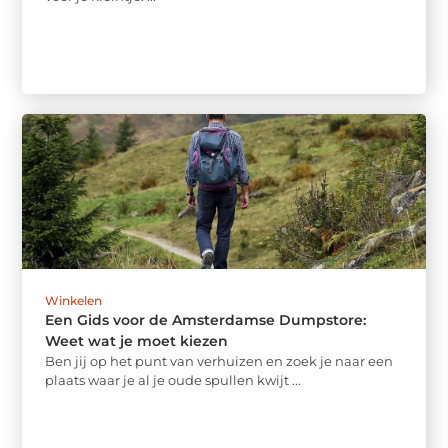
Winkelen
Een Gids voor de Amsterdamse Dumpstore:
Weet wat je moet kiezen
Ben jij op het punt van verhuizen en zoek je naar een
plaats waar je al je oude spullen kwijt ...