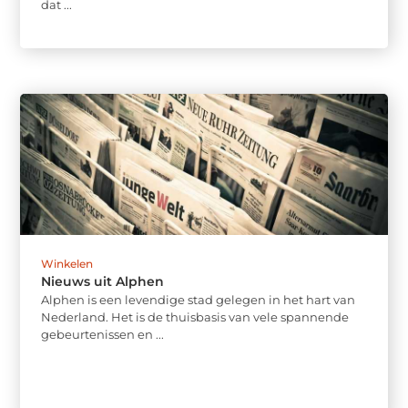
dat ...
Winkelen
Nieuws uit Alphen
Alphen is een levendige stad gelegen in het hart van
Nederland. Het is de thuisbasis van vele spannende
gebeurtenissen en ...