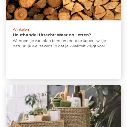
Winkelen
Houthandel Utrecht: Waar op Letten?
Wanneer je van plan bent om hout te kopen, wil je
natuurlijk wel zeker zijn dat je kwaliteit krijgt voor ...