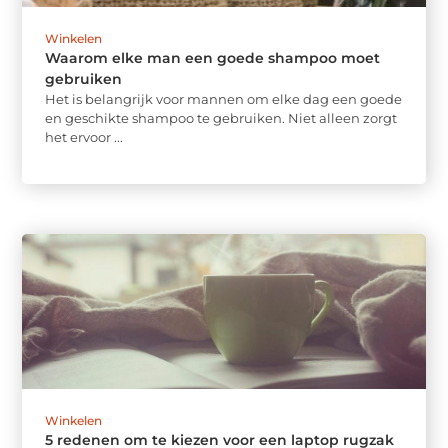
Winkelen
Waarom elke man een goede shampoo moet
gebruiken
Het is belangrijk voor mannen om elke dag een goede
en geschikte shampoo te gebruiken. Niet alleen zorgt
het ervoor ...
Winkelen
5 redenen om te kiezen voor een laptop rugzak