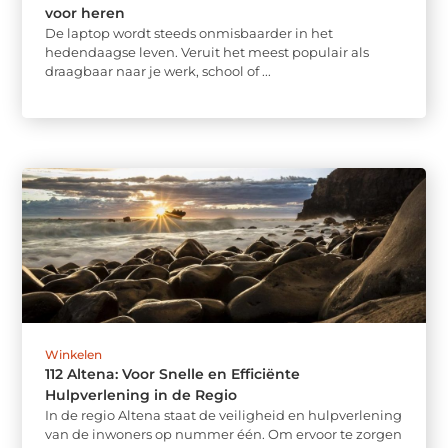
voor heren
De laptop wordt steeds onmisbaarder in het
hedendaagse leven. Veruit het meest populair als
draagbaar naar je werk, school of ...
Winkelen
112 Altena: Voor Snelle en Efficiënte
Hulpverlening in de Regio
In de regio Altena staat de veiligheid en hulpverlening
van de inwoners op nummer één. Om ervoor te zorgen