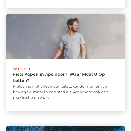
Winkelen
Fiets Kopen in Apeldoorn: Waar Moet U Op
Letten?
Fietsen is niet alleen een uitstekende manier van
bewegen, maar in een stad als Apeldoorn ook een
praktische en vaak ...