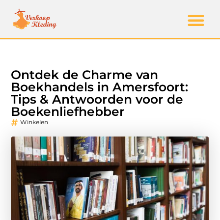
Ontdek de Charme van
Boekhandels in Amersfoort:
Tips & Antwoorden voor de
Boekenliefhebber
Winkelen