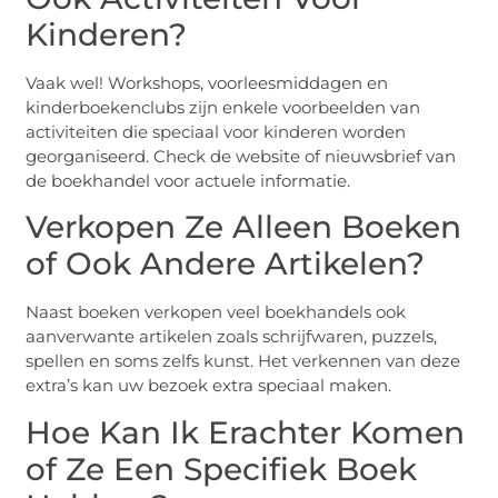
Kinderen?
Vaak wel! Workshops, voorleesmiddagen en
kinderboekenclubs zijn enkele voorbeelden van
activiteiten die speciaal voor kinderen worden
georganiseerd. Check de website of nieuwsbrief van
de boekhandel voor actuele informatie.
Verkopen Ze Alleen Boeken
of Ook Andere Artikelen?
Naast boeken verkopen veel boekhandels ook
aanverwante artikelen zoals schrijfwaren, puzzels,
spellen en soms zelfs kunst. Het verkennen van deze
extra’s kan uw bezoek extra speciaal maken.
Hoe Kan Ik Erachter Komen
of Ze Een Specifiek Boek