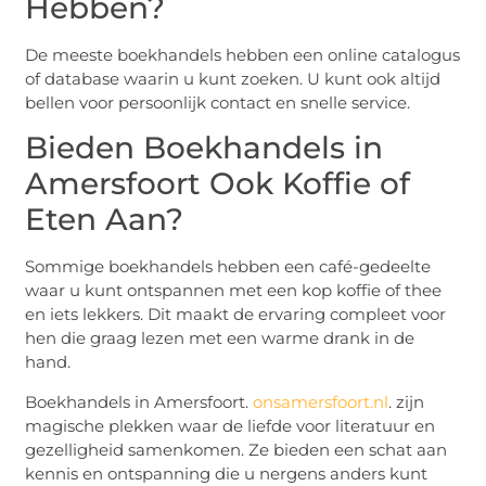
Hebben?
De meeste boekhandels hebben een online catalogus
of database waarin u kunt zoeken. U kunt ook altijd
bellen voor persoonlijk contact en snelle service.
Bieden Boekhandels in
Amersfoort Ook Koffie of
Eten Aan?
Sommige boekhandels hebben een café-gedeelte
waar u kunt ontspannen met een kop koffie of thee
en iets lekkers. Dit maakt de ervaring compleet voor
hen die graag lezen met een warme drank in de
hand.
Boekhandels in Amersfoort.
onsamersfoort.nl
. zijn
magische plekken waar de liefde voor literatuur en
gezelligheid samenkomen. Ze bieden een schat aan
kennis en ontspanning die u nergens anders kunt