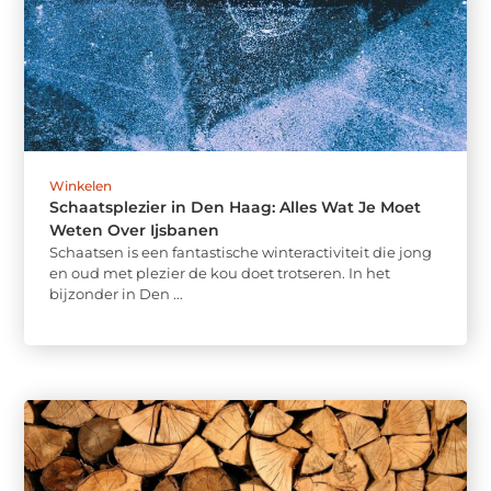
Winkelen
Schaatsplezier in Den Haag: Alles Wat Je Moet
Weten Over Ijsbanen
Schaatsen is een fantastische winteractiviteit die jong
en oud met plezier de kou doet trotseren. In het
bijzonder in Den ...