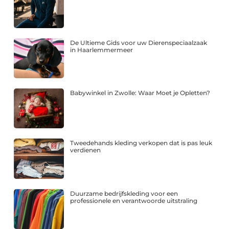
De Ultieme Gids voor uw Dierenspeciaalzaak
in Haarlemmermeer
Babywinkel in Zwolle: Waar Moet je Opletten?
Tweedehands kleding verkopen dat is pas leuk
verdienen
Duurzame bedrijfskleding voor een
professionele en verantwoorde uitstraling