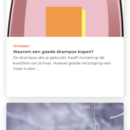
Winkelen
Waarom een goede shampoo kopen?
De shampoo die je gebruikt, heeft invloed op de
kwaliteit van je haar. Hoewel goede verzorging veel
meer is dan ...