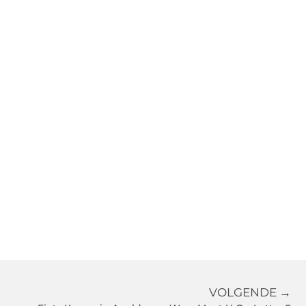
VOLGENDE →