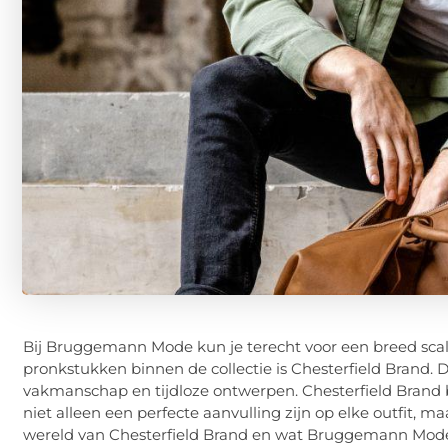
Bij Bruggemann Mode kun je terecht voor een breed scala
pronkstukken binnen de collectie is Chesterfield Brand. D
vakmanschap en tijdloze ontwerpen. Chesterfield Brand b
niet alleen een perfecte aanvulling zijn op elke outfit, m
wereld van Chesterfield Brand en wat Bruggemann Mode 