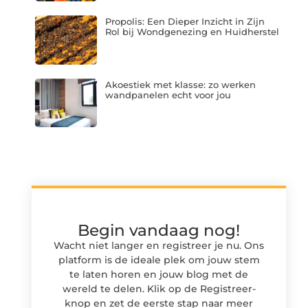
Propolis: Een Dieper Inzicht in Zijn
Rol bij Wondgenezing en Huidherstel
Akoestiek met klasse: zo werken
wandpanelen echt voor jou
Begin vandaag nog!
Wacht niet langer en registreer je nu. Ons
platform is de ideale plek om jouw stem
te laten horen en jouw blog met de
wereld te delen. Klik op de Registreer-
knop en zet de eerste stap naar meer