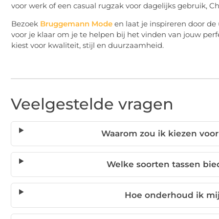
voor werk of een casual rugzak voor dagelijks gebruik, Ch
Bezoek
Bruggemann Mode
en laat je inspireren door de
voor je klaar om je te helpen bij het vinden van jouw perf
kiest voor kwaliteit, stijl en duurzaamheid.
Veelgestelde vragen
Waarom zou ik kiezen voor
Welke soorten tassen bie
Hoe onderhoud ik mij