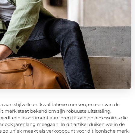
 aan stijlvolle en kwalitatieve merken, en een van de
it merk staat bekend om zijn robuuste uitstraling,
iedt een assortiment aan leren tassen en accessoires die
aar ook jarenlang meegaan. In dit artikel duiken we in de
zo uniek maakt als verkooppunt voor dit iconische merk.