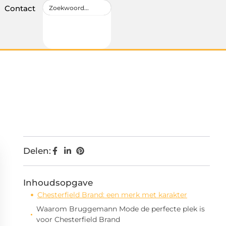
Contact
Delen:
Inhoudsopgave
Chesterfield Brand: een merk met karakter
Waarom Bruggemann Mode de perfecte plek is
voor Chesterfield Brand