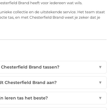
esterfield Brand heeft voor iedereen wat wils.
 unieke collectie en de uitstekende service. Het team staat
ecte tas, en met Chesterfield Brand weet je zeker dat je
 Chesterfield Brand tassen?
▼
dt Chesterfield Brand aan?
▼
n leren tas het beste?
▼