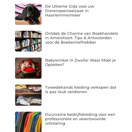
De Ultieme Gids voor uw
Dierenspeciaalzaak in
Haarlemmermeer
Ontdek de Charme van Boekhandels
in Amersfoort: Tips & Antwoorden
voor de Boekenliefhebber
Babywinkel in Zwolle: Waar Moet je
Opletten?
Tweedehands kleding verkopen dat
is pas leuk verdienen
Duurzame bedrijfskleding voor een
professionele en verantwoorde
uitstraling