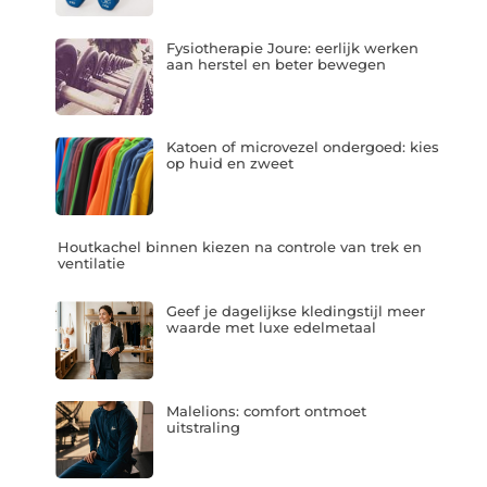
Fysiotherapie Joure: eerlijk werken
aan herstel en beter bewegen
Katoen of microvezel ondergoed: kies
op huid en zweet
Houtkachel binnen kiezen na controle van trek en
ventilatie
Geef je dagelijkse kledingstijl meer
waarde met luxe edelmetaal
Malelions: comfort ontmoet
uitstraling