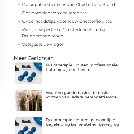
De populairste items van Chesterfield Brand
De voordelen van een leren tas
Onderhoudstips voor jouw Chesterfield tas
Vind jouw perfecte Chesterfield item bij
Bruggemann Mode
Veelgestelde vragen
Meer Berichten
Fysiotherapie Houten: professionele
hulp bij pijn en herstel
Waarom goede basics de basis
vormen van iedere herengarderobe
Fysiotherapie Houten: persoonlijke
begeleiding bij herstel en beweging