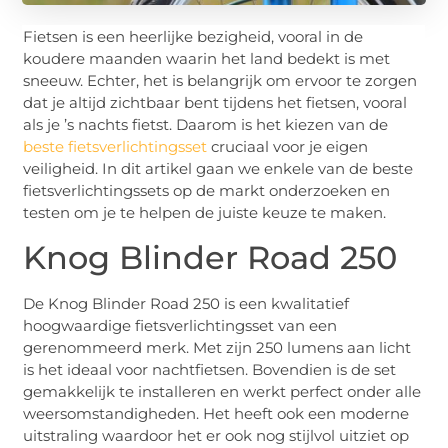
Fietsen is een heerlijke bezigheid, vooral in de
koudere maanden waarin het land bedekt is met
sneeuw. Echter, het is belangrijk om ervoor te zorgen
dat je altijd zichtbaar bent tijdens het fietsen, vooral
als je ’s nachts fietst. Daarom is het kiezen van de
beste fietsverlichtingsset
cruciaal voor je eigen
veiligheid. In dit artikel gaan we enkele van de beste
fietsverlichtingssets op de markt onderzoeken en
testen om je te helpen de juiste keuze te maken.
Knog Blinder Road 250
De Knog Blinder Road 250 is een kwalitatief
hoogwaardige fietsverlichtingsset van een
gerenommeerd merk. Met zijn 250 lumens aan licht
is het ideaal voor nachtfietsen. Bovendien is de set
gemakkelijk te installeren en werkt perfect onder alle
weersomstandigheden. Het heeft ook een moderne
uitstraling waardoor het er ook nog stijlvol uitziet op