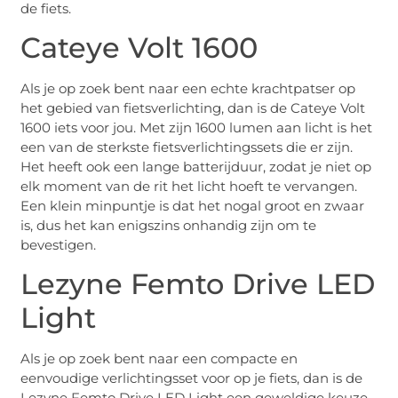
de fiets.
Cateye Volt 1600
Als je op zoek bent naar een echte krachtpatser op
het gebied van fietsverlichting, dan is de Cateye Volt
1600 iets voor jou. Met zijn 1600 lumen aan licht is het
een van de sterkste fietsverlichtingssets die er zijn.
Het heeft ook een lange batterijduur, zodat je niet op
elk moment van de rit het licht hoeft te vervangen.
Een klein minpuntje is dat het nogal groot en zwaar
is, dus het kan enigszins onhandig zijn om te
bevestigen.
Lezyne Femto Drive LED
Light
Als je op zoek bent naar een compacte en
eenvoudige verlichtingsset voor op je fiets, dan is de
Lezyne Femto Drive LED Light een geweldige keuze.