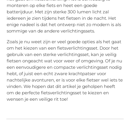
monteren op elke fiets en heet een goede
batterijduur. Met zijn sterke 300 lumen licht zal
iedereen je zien tijdens het fietsen in de nacht. Het
enige nadeel is dat het ontwerp niet zo modern is als
sommige van de andere verlichtingssets.
Zoals je nu weet zijn er veel goede opties als het gaat
om het kiezen van een fietsverlichtingsset. Door het
gebruik van een sterke verlichtingsset, kan je veilig
fietsen ongeacht wat voor weer of omgeving. Of je nu
een eenvoudigere en compacte verlichtingsset nodig
hebt, of juist een echt zware krachtpatser voor
nachtelijke avonturen, er is voor elke fietser wel iets te
vinden. We hopen dat dit artikel je geholpen heeft
om de perfecte fietsverlichtingsset te kiezen en
wensen je een veilige rit toe!