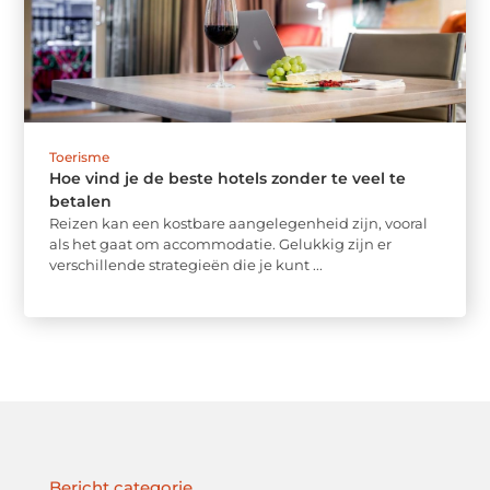
Toerisme
Hoe vind je de beste hotels zonder te veel te
betalen
Reizen kan een kostbare aangelegenheid zijn, vooral
als het gaat om accommodatie. Gelukkig zijn er
verschillende strategieën die je kunt ...
Bericht categorie