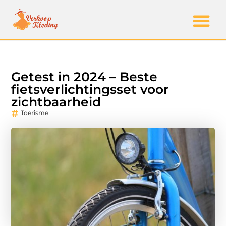
Getest in 2024 – Beste
fietsverlichtingsset voor
zichtbaarheid
Toerisme