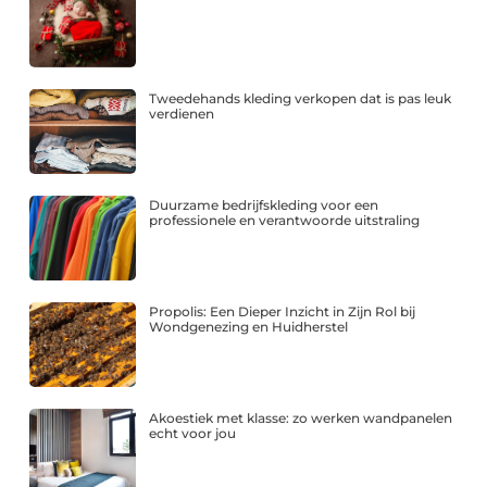
Tweedehands kleding verkopen dat is pas leuk
verdienen
Duurzame bedrijfskleding voor een
professionele en verantwoorde uitstraling
Propolis: Een Dieper Inzicht in Zijn Rol bij
Wondgenezing en Huidherstel
Akoestiek met klasse: zo werken wandpanelen
echt voor jou