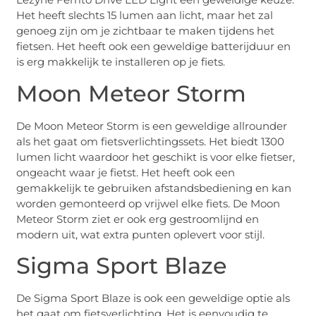
Het heeft slechts 15 lumen aan licht, maar het zal
genoeg zijn om je zichtbaar te maken tijdens het
fietsen. Het heeft ook een geweldige batterijduur en
is erg makkelijk te installeren op je fiets.
Moon Meteor Storm
De Moon Meteor Storm is een geweldige allrounder
als het gaat om fietsverlichtingssets. Het biedt 1300
lumen licht waardoor het geschikt is voor elke fietser,
ongeacht waar je fietst. Het heeft ook een
gemakkelijk te gebruiken afstandsbediening en kan
worden gemonteerd op vrijwel elke fiets. De Moon
Meteor Storm ziet er ook erg gestroomlijnd en
modern uit, wat extra punten oplevert voor stijl.
Sigma Sport Blaze
De Sigma Sport Blaze is ook een geweldige optie als
het gaat om fietsverlichting. Het is eenvoudig te