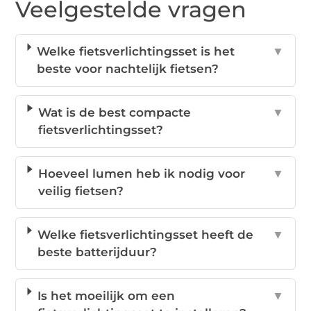
Veelgestelde vragen
Welke fietsverlichtingsset is het
▼
beste voor nachtelijk fietsen?
Wat is de best compacte
▼
fietsverlichtingsset?
Hoeveel lumen heb ik nodig voor
▼
veilig fietsen?
Welke fietsverlichtingsset heeft de
▼
beste batterijduur?
Is het moeilijk om een
▼