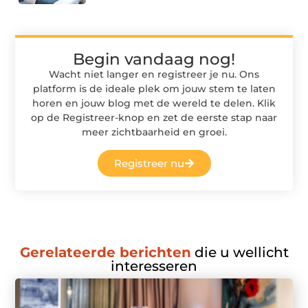
Begin vandaag nog!
Wacht niet langer en registreer je nu. Ons
platform is de ideale plek om jouw stem te laten
horen en jouw blog met de wereld te delen. Klik
op de Registreer-knop en zet de eerste stap naar
meer zichtbaarheid en groei.
Registreer nu
Gerelateerde berichten
die u wellicht
interesseren