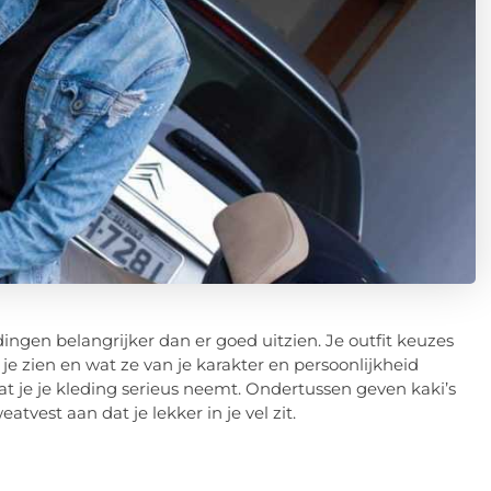
ingen belangrijker dan er goed uitzien. Je outfit keuzes
zien en wat ze van je karakter en persoonlijkheid
 je je kleding serieus neemt. Ondertussen geven kaki’s
tvest aan dat je lekker in je vel zit.