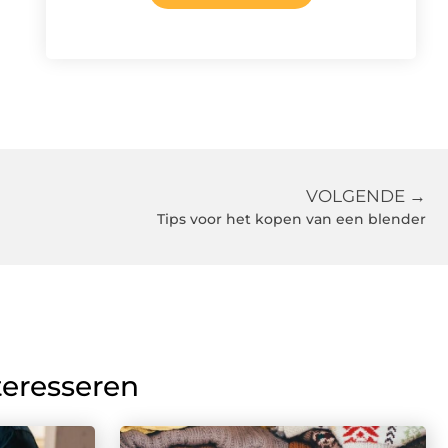
VOLGENDE →
Tips voor het kopen van een blender
teresseren