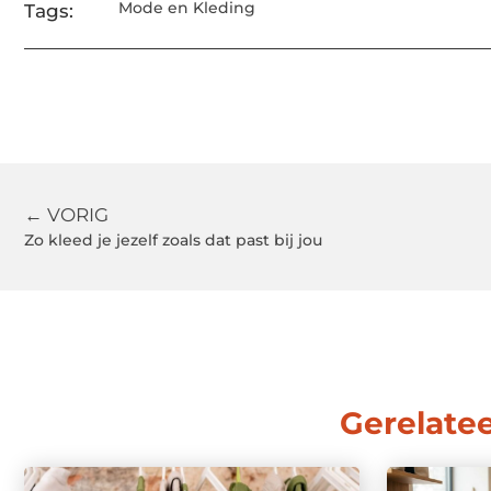
Mode en Kleding
Tags:
← VORIG
Zo kleed je jezelf zoals dat past bij jou
Gerelate