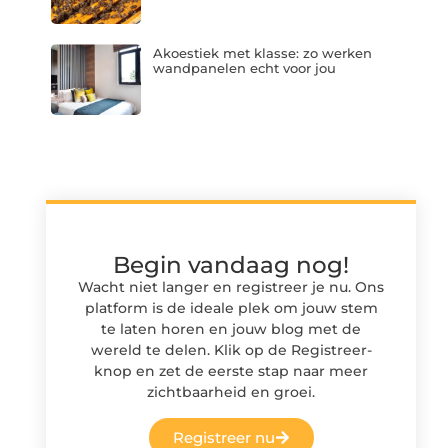
Akoestiek met klasse: zo werken
wandpanelen echt voor jou
Begin vandaag nog!
Wacht niet langer en registreer je nu. Ons
platform is de ideale plek om jouw stem
te laten horen en jouw blog met de
wereld te delen. Klik op de Registreer-
knop en zet de eerste stap naar meer
zichtbaarheid en groei.
Registreer nu