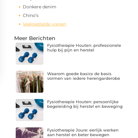
Donkere denim
Chino’s
Veelgestelde vragen
Meer Berichten
Fysiotherapie Houten: professionele
hulp bij pijn en herstel
Waarom goede basics de basis
vormen van iedere herengarderobe
Fysiotherapie Houten: persoonlijke
begeleiding bij herstel en beweging
Fysiotherapie Joure: eerlijk werken
aan herstel en beter bewegen