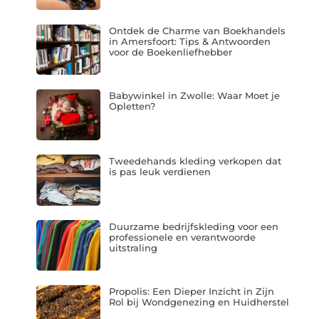
Ontdek de Charme van Boekhandels
in Amersfoort: Tips & Antwoorden
voor de Boekenliefhebber
Babywinkel in Zwolle: Waar Moet je
Opletten?
Tweedehands kleding verkopen dat
is pas leuk verdienen
Duurzame bedrijfskleding voor een
professionele en verantwoorde
uitstraling
Propolis: Een Dieper Inzicht in Zijn
Rol bij Wondgenezing en Huidherstel