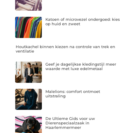
Katoen of microvezel ondergoed: kies
op huid en zweet
Houtkachel binnen kiezen na controle van trek en
ventilatie
Geef je dagelijkse kledingstijl meer
waarde met luxe edelmetaal
Malelions: comfort ontmoet
uitstraling
De Ultieme Gids voor uw
Dierenspeciaalzaak in
Haarlemmermeer