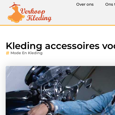
Over ons
Ons 
Kleding accessoires vo
Mode En Kleding