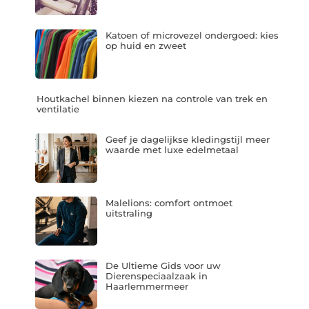
Katoen of microvezel ondergoed: kies
op huid en zweet
Houtkachel binnen kiezen na controle van trek en
ventilatie
Geef je dagelijkse kledingstijl meer
waarde met luxe edelmetaal
Malelions: comfort ontmoet
uitstraling
De Ultieme Gids voor uw
Dierenspeciaalzaak in
Haarlemmermeer