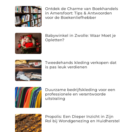
Ontdek de Charme van Boekhandels
in Amersfoort: Tips & Antwoorden
voor de Boekenliefhebber
Babywinkel in Zwolle: Waar Moet je
Opletten?
Tweedehands kleding verkopen dat
is pas leuk verdienen
Duurzame bedrijfskleding voor een
professionele en verantwoorde
uitstraling
Propolis: Een Dieper Inzicht in Zijn
Rol bij Wondgenezing en Huidherstel