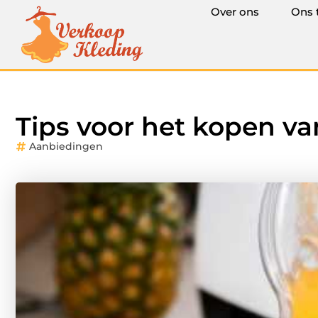
Over ons
Ons 
Tips voor het kopen va
Aanbiedingen