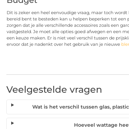
Dit is zeker een heel eenvoudige vraag, maar toch wordt 
bereid bent te besteden kan u helpen beperken tot een pa
zorgen dat je alle verschillende accessoires zoals een gar
vastgesteld. Je moet alle opties goed afwegen en een mer
een keuze maken. Er is niet veel verschil tussen de prij
ervoor dat je nadenkt over het gebruik van je nieuwe
ble
Veelgestelde vragen
Wat is het verschil tussen glas, plast
Hoeveel wattage hee