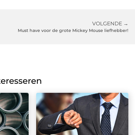
VOLGENDE →
Must have voor de grote Mickey Mouse liefhebber!
teresseren