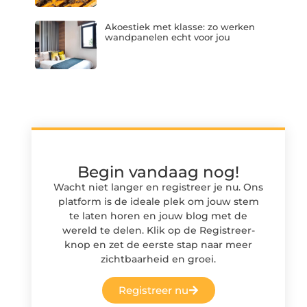
Akoestiek met klasse: zo werken
wandpanelen echt voor jou
Begin vandaag nog!
Wacht niet langer en registreer je nu. Ons
platform is de ideale plek om jouw stem
te laten horen en jouw blog met de
wereld te delen. Klik op de Registreer-
knop en zet de eerste stap naar meer
zichtbaarheid en groei.
Registreer nu