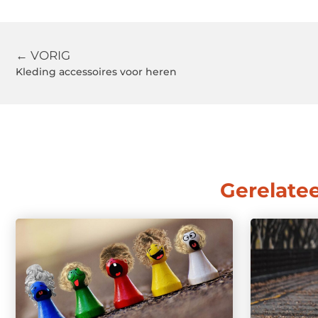
← VORIG
Kleding accessoires voor heren
Gerelate