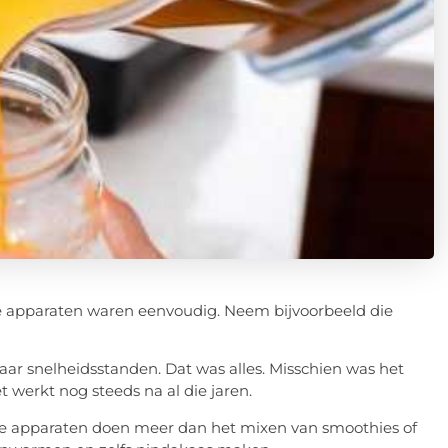
e apparaten waren eenvoudig. Neem bijvoorbeeld die
paar snelheidsstanden. Dat was alles. Misschien was het
 werkt nog steeds na al die jaren.
ige apparaten doen meer dan het mixen van smoothies of