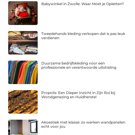
Babywinkel in Zwolle: Waar Moet je Opletten?
Tweedehands kleding verkopen dat is pas leuk
verdienen
Duurzame bedrijfskleding voor een
professionele en verantwoorde uitstraling
Propolis: Een Dieper Inzicht in Zijn Rol bij
Wondgenezing en Huidherstel
Akoestiek met klasse: zo werken wandpanelen
echt voor jou