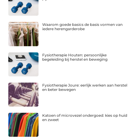
Waarom goede basics de basis vormen van
iedere herengarderobe
Fysiotherapie Houten: persoonlijke
begeleiding bij herstel en beweging
Fysiotherapie Joure: eerlijk werken aan herstel
en beter bewegen
Katoen of microvezel ondergoed: kies op huid
en zweet