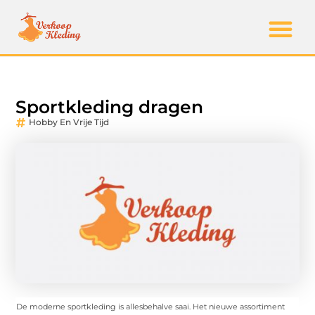
Sportkleding dragen
Hobby En Vrije Tijd
De moderne sportkleding is allesbehalve saai. Het nieuwe assortiment