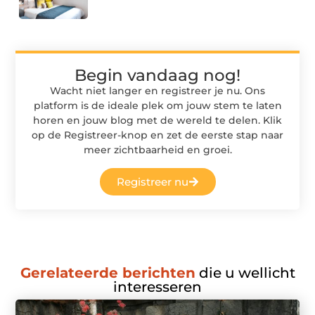
Begin vandaag nog!
Wacht niet langer en registreer je nu. Ons
platform is de ideale plek om jouw stem te laten
horen en jouw blog met de wereld te delen. Klik
op de Registreer-knop en zet de eerste stap naar
meer zichtbaarheid en groei.
Registreer nu
Gerelateerde berichten
die u wellicht
interesseren