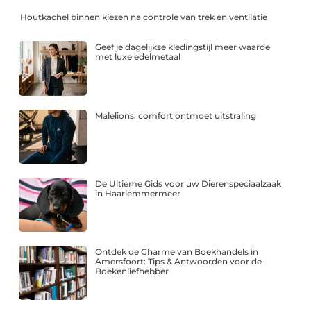
Houtkachel binnen kiezen na controle van trek en ventilatie
Geef je dagelijkse kledingstijl meer waarde
met luxe edelmetaal
Malelions: comfort ontmoet uitstraling
De Ultieme Gids voor uw Dierenspeciaalzaak
in Haarlemmermeer
Ontdek de Charme van Boekhandels in
Amersfoort: Tips & Antwoorden voor de
Boekenliefhebber