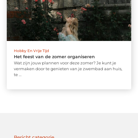
Hobby En Vrije Tijd
Het feest van de zomer organiseren
Wat zijn jouw plannen voor deze zomer? Je kunt je
vermaken door te genieten van je zwembad aan huis,
te ...
Bericht categorie