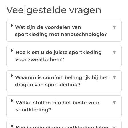
Veelgestelde vragen
Wat zijn de voordelen van
▼
sportkleding met nanotechnologie?
Hoe kiest u de juiste sportkleding
▼
voor zweatbeheer?
Waarom is comfort belangrijk bij het
▼
dragen van sportkleding?
Welke stoffen zijn het beste voor
▼
sportkleding?
Kan ik mijn eigen sportkleding laten
▼