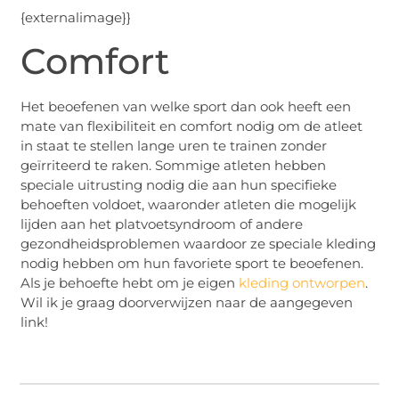
{externalimage}}
Comfort
Het beoefenen van welke sport dan ook heeft een
mate van flexibiliteit en comfort nodig om de atleet
in staat te stellen lange uren te trainen zonder
geïrriteerd te raken. Sommige atleten hebben
speciale uitrusting nodig die aan hun specifieke
behoeften voldoet, waaronder atleten die mogelijk
lijden aan het platvoetsyndroom of andere
gezondheidsproblemen waardoor ze speciale kleding
nodig hebben om hun favoriete sport te beoefenen.
Als je behoefte hebt om je eigen
kleding ontworpen
.
Wil ik je graag doorverwijzen naar de aangegeven
link!