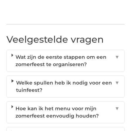
Veelgestelde vragen
Wat zijn de eerste stappen om een
▼
zomerfeest te organiseren?
Welke spullen heb ik nodig voor een
▼
tuinfeest?
Hoe kan ik het menu voor mijn
▼
zomerfeest eenvoudig houden?