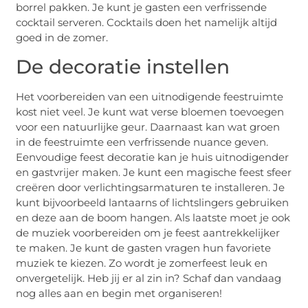
borrel pakken. Je kunt je gasten een verfrissende
cocktail serveren. Cocktails doen het namelijk altijd
goed in de zomer.
De decoratie instellen
Het voorbereiden van een uitnodigende feestruimte
kost niet veel. Je kunt wat verse bloemen toevoegen
voor een natuurlijke geur. Daarnaast kan wat groen
in de feestruimte een verfrissende nuance geven.
Eenvoudige feest decoratie kan je huis uitnodigender
en gastvrijer maken. Je kunt een magische feest sfeer
creëren door verlichtingsarmaturen te installeren. Je
kunt bijvoorbeeld lantaarns of lichtslingers gebruiken
en deze aan de boom hangen. Als laatste moet je ook
de muziek voorbereiden om je feest aantrekkelijker
te maken. Je kunt de gasten vragen hun favoriete
muziek te kiezen. Zo wordt je zomerfeest leuk en
onvergetelijk. Heb jij er al zin in? Schaf dan vandaag
nog alles aan en begin met organiseren!