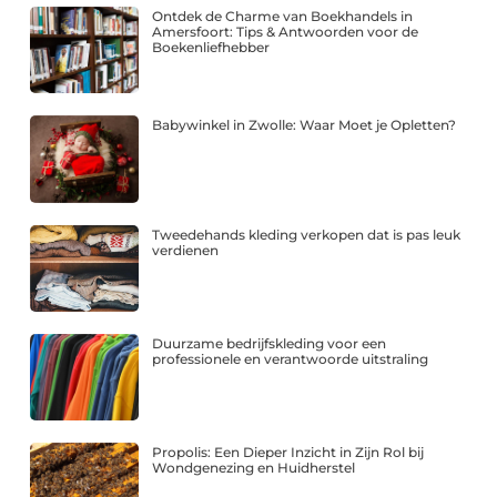
Ontdek de Charme van Boekhandels in
Amersfoort: Tips & Antwoorden voor de
Boekenliefhebber
Babywinkel in Zwolle: Waar Moet je Opletten?
Tweedehands kleding verkopen dat is pas leuk
verdienen
Duurzame bedrijfskleding voor een
professionele en verantwoorde uitstraling
Propolis: Een Dieper Inzicht in Zijn Rol bij
Wondgenezing en Huidherstel