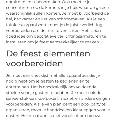
opruimen en schoonmaken. Ook moet je je
concentreren op de kamers in je huis waar de gasten
waarschijnlijk zullen komen. Je moet bijvoorbeeld de
hal, badkamer en keuken schoonmaken. Als je een
tuinfeest organiseert, moet je de juiste verlichting
voorbereiden om de tuin te verlichten. Het is een
goed idee om decoratieve verlichtingsarmaturen te
installeren om je feest aantrekkelijker te maken.
De feest elementen
voorbereiden
Je moet een checklist met alle apparatuur die je
nodig hebt om je gasten te bedienen en te
entertainen. Het is noodzakelijk om voldoende
stoelen voor je gasten te hebben. Je moet ook de
serveerstukken, koelboxen, muziek en andere dingen
voorbereiden. Als je van plan bent een pool party te
organiseren, moet je handdoeken klaarleggen voor je
gasten. Het is natuurlijk niet verplicht om nieuwe