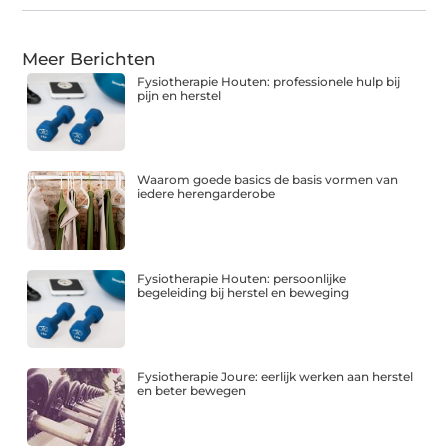
Meer Berichten
Fysiotherapie Houten: professionele hulp bij
pijn en herstel
Waarom goede basics de basis vormen van
iedere herengarderobe
Fysiotherapie Houten: persoonlijke
begeleiding bij herstel en beweging
Fysiotherapie Joure: eerlijk werken aan herstel
en beter bewegen