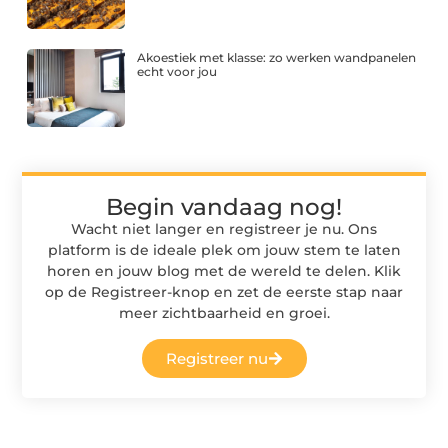
Akoestiek met klasse: zo werken wandpanelen
echt voor jou
Begin vandaag nog!
Wacht niet langer en registreer je nu. Ons
platform is de ideale plek om jouw stem te laten
horen en jouw blog met de wereld te delen. Klik
op de Registreer-knop en zet de eerste stap naar
meer zichtbaarheid en groei.
Registreer nu