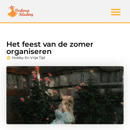
Het feest van de zomer
organiseren
Hobby En Vrije Tijd