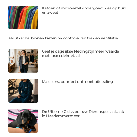
Katoen of microvezel ondergoed: kies op huid
en zweet
Houtkachel binnen kiezen na controle van trek en ventilatie
Geef je dagelijkse kledingstijl meer waarde
met luxe edelmetaal
Malelions: comfort ontmoet uitstraling
De Ultieme Gids voor uw Dierenspeciaalzaak
in Haarlemmermeer