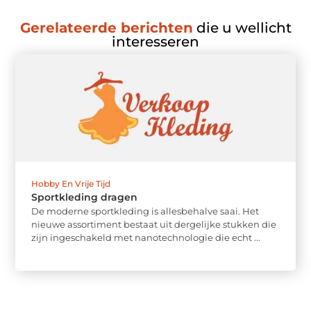
Gerelateerde berichten
die u wellicht
interesseren
Hobby En Vrije Tijd
Sportkleding dragen
De moderne sportkleding is allesbehalve saai. Het
nieuwe assortiment bestaat uit dergelijke stukken die
zijn ingeschakeld met nanotechnologie die echt ...