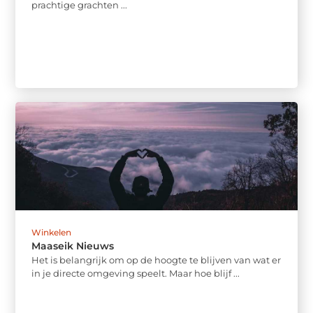
prachtige grachten ...
Winkelen
Maaseik Nieuws
Het is belangrijk om op de hoogte te blijven van wat er
in je directe omgeving speelt. Maar hoe blijf ...