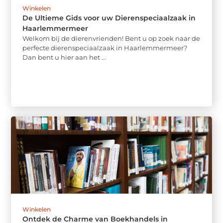
Winkelen
De Ultieme Gids voor uw Dierenspeciaalzaak in
Haarlemmermeer
Welkom bij de dierenvrienden! Bent u op zoek naar de
perfecte dierenspeciaalzaak in Haarlemmermeer?
Dan bent u hier aan het ...
Winkelen
Ontdek de Charme van Boekhandels in