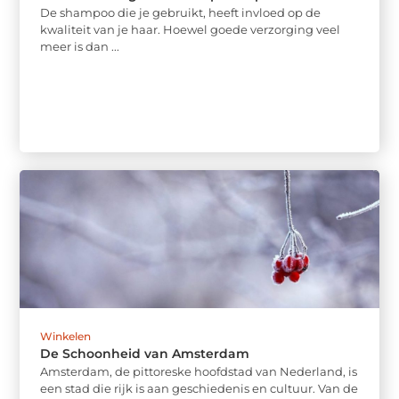
De shampoo die je gebruikt, heeft invloed op de
kwaliteit van je haar. Hoewel goede verzorging veel
meer is dan ...
Winkelen
De Schoonheid van Amsterdam
Amsterdam, de pittoreske hoofdstad van Nederland, is
een stad die rijk is aan geschiedenis en cultuur. Van de