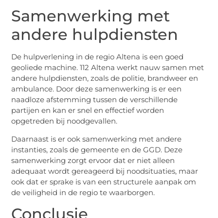
Samenwerking met
andere hulpdiensten
De hulpverlening in de regio Altena is een goed
geoliede machine. 112 Altena werkt nauw samen met
andere hulpdiensten, zoals de politie, brandweer en
ambulance. Door deze samenwerking is er een
naadloze afstemming tussen de verschillende
partijen en kan er snel en effectief worden
opgetreden bij noodgevallen.
Daarnaast is er ook samenwerking met andere
instanties, zoals de gemeente en de GGD. Deze
samenwerking zorgt ervoor dat er niet alleen
adequaat wordt gereageerd bij noodsituaties, maar
ook dat er sprake is van een structurele aanpak om
de veiligheid in de regio te waarborgen.
Conclusie