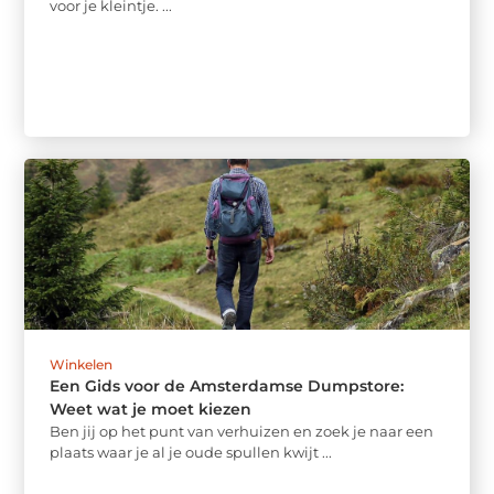
voor je kleintje. ...
Winkelen
Een Gids voor de Amsterdamse Dumpstore:
Weet wat je moet kiezen
Ben jij op het punt van verhuizen en zoek je naar een
plaats waar je al je oude spullen kwijt ...