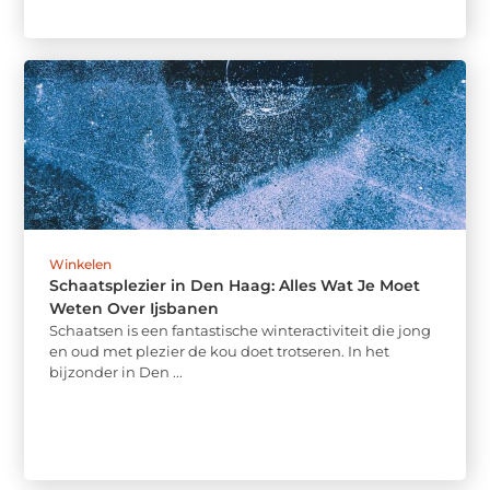
Winkelen
Schaatsplezier in Den Haag: Alles Wat Je Moet
Weten Over Ijsbanen
Schaatsen is een fantastische winteractiviteit die jong
en oud met plezier de kou doet trotseren. In het
bijzonder in Den ...