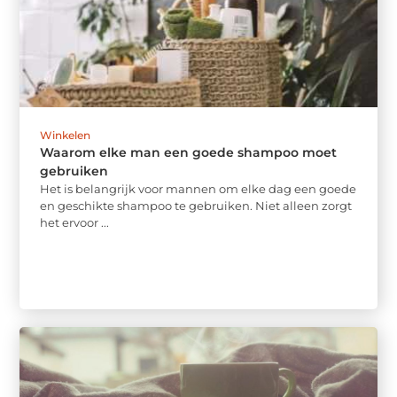
Winkelen
Waarom elke man een goede shampoo moet
gebruiken
Het is belangrijk voor mannen om elke dag een goede
en geschikte shampoo te gebruiken. Niet alleen zorgt
het ervoor ...