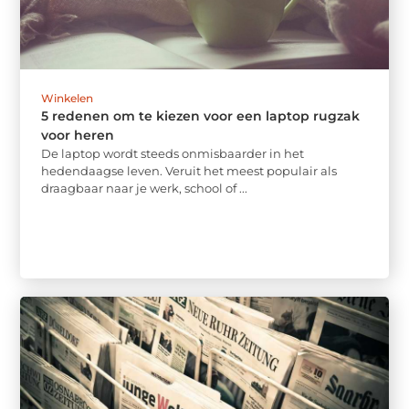
Winkelen
5 redenen om te kiezen voor een laptop rugzak
voor heren
De laptop wordt steeds onmisbaarder in het
hedendaagse leven. Veruit het meest populair als
draagbaar naar je werk, school of ...