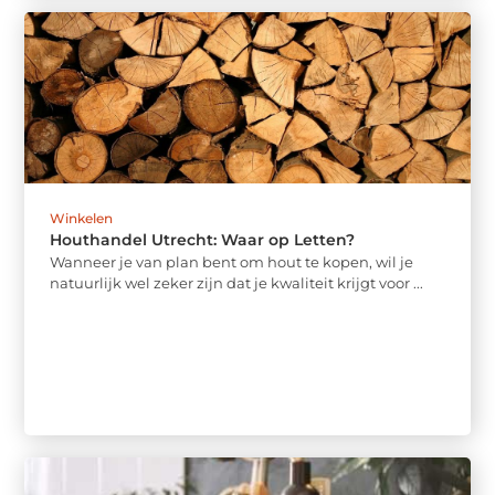
Winkelen
Houthandel Utrecht: Waar op Letten?
Wanneer je van plan bent om hout te kopen, wil je
natuurlijk wel zeker zijn dat je kwaliteit krijgt voor ...