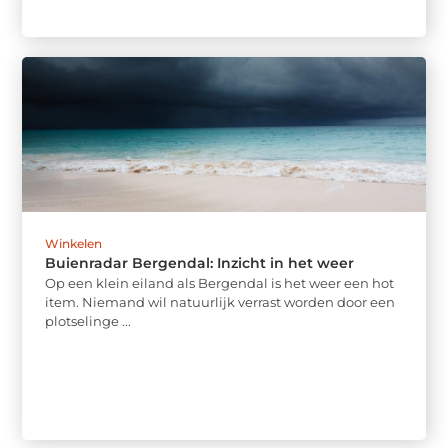
Winkelen
Buienradar Bergendal: Inzicht in het weer
Op een klein eiland als Bergendal is het weer een hot
item. Niemand wil natuurlijk verrast worden door een
plotselinge ...