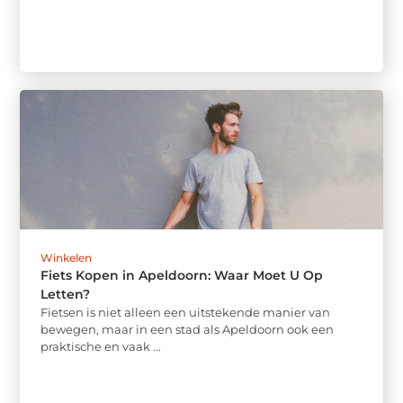
Winkelen
Fiets Kopen in Apeldoorn: Waar Moet U Op
Letten?
Fietsen is niet alleen een uitstekende manier van
bewegen, maar in een stad als Apeldoorn ook een
praktische en vaak ...