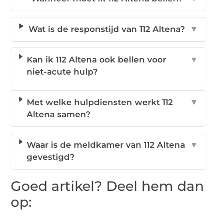
Wat is de responstijd van 112 Altena?
▼
Kan ik 112 Altena ook bellen voor
▼
niet-acute hulp?
Met welke hulpdiensten werkt 112
▼
Altena samen?
Waar is de meldkamer van 112 Altena
▼
gevestigd?
Goed artikel? Deel hem dan
op: