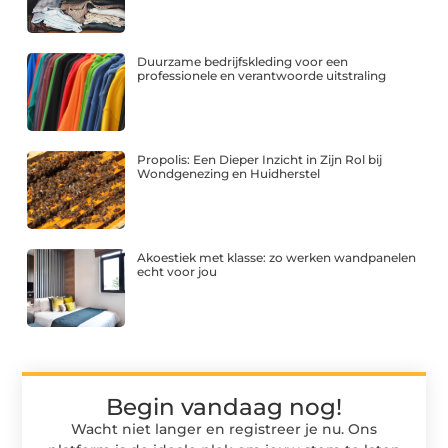
Duurzame bedrijfskleding voor een
professionele en verantwoorde uitstraling
Propolis: Een Dieper Inzicht in Zijn Rol bij
Wondgenezing en Huidherstel
Akoestiek met klasse: zo werken wandpanelen
echt voor jou
Begin vandaag nog!
Wacht niet langer en registreer je nu. Ons