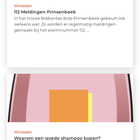
Winkelen
112 Meldingen Prinsenbeek
In het mooie Brabantse dorp Prinsenbeek gebeurt ook
weleens wat. Zo worden er regelmatig meldingen
gemaakt bij het alarmnummer 112. ...
Winkelen
Waarom een goede shampoo kopen?