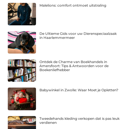
Malelions: comfort ontmoet uitstraling
De Ultieme Gids voor uw Dierenspeciaalzaak
in Haarlemmermeer
Ontdek de Charme van Boekhandels in
Amersfoort: Tips & Antwoorden voor de
Boekenliefhebber
Babywinkel in Zwolle: Waar Moet je Opletten?
Tweedehands kleding verkopen dat is pas leuk
verdienen