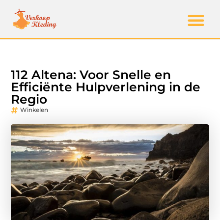
112 Altena: Voor Snelle en
Efficiënte Hulpverlening in de
Regio
Winkelen