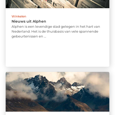
Winkelen
Nieuws uit Alphen
Alphen is een levendige stad gelegen in het hart van
Nederland. Het is de thuisbasis van vele spannende
gebeurtenissen en ...