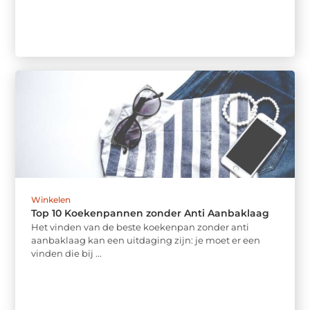
Winkelen
Top 10 Koekenpannen zonder Anti Aanbaklaag
Het vinden van de beste koekenpan zonder anti
aanbaklaag kan een uitdaging zijn: je moet er een
vinden die bij ...