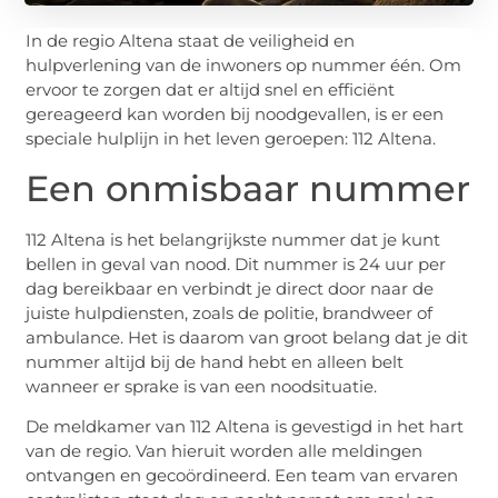
In de regio Altena staat de veiligheid en
hulpverlening van de inwoners op nummer één. Om
ervoor te zorgen dat er altijd snel en efficiënt
gereageerd kan worden bij noodgevallen, is er een
speciale hulplijn in het leven geroepen: 112 Altena.
Een onmisbaar nummer
112 Altena is het belangrijkste nummer dat je kunt
bellen in geval van nood. Dit nummer is 24 uur per
dag bereikbaar en verbindt je direct door naar de
juiste hulpdiensten, zoals de politie, brandweer of
ambulance. Het is daarom van groot belang dat je dit
nummer altijd bij de hand hebt en alleen belt
wanneer er sprake is van een noodsituatie.
De meldkamer van 112 Altena is gevestigd in het hart
van de regio. Van hieruit worden alle meldingen
ontvangen en gecoördineerd. Een team van ervaren