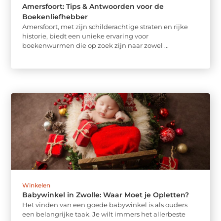
Amersfoort: Tips & Antwoorden voor de
Boekenliefhebber
Amersfoort, met zijn schilderachtige straten en rijke
historie, biedt een unieke ervaring voor
boekenwurmen die op zoek zijn naar zowel ...
Winkelen
Babywinkel in Zwolle: Waar Moet je Opletten?
Het vinden van een goede babywinkel is als ouders
een belangrijke taak. Je wilt immers het allerbeste