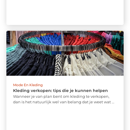
Mode En Kleding
Kleding verkopen: tips die je kunnen helpen
Wanneer je van plan bent om kleding te verkopen,
dan is het natuurlijk wel van belang dat je weet wat ...