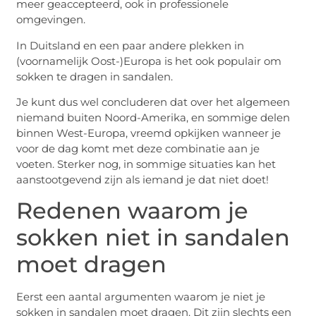
meer geaccepteerd, ook in professionele
omgevingen.
In Duitsland en een paar andere plekken in
(voornamelijk Oost-)Europa is het ook populair om
sokken te dragen in sandalen.
Je kunt dus wel concluderen dat over het algemeen
niemand buiten Noord-Amerika, en sommige delen
binnen West-Europa, vreemd opkijken wanneer je
voor de dag komt met deze combinatie aan je
voeten. Sterker nog, in sommige situaties kan het
aanstootgevend zijn als iemand je dat niet doet!
Redenen waarom je
sokken niet in sandalen
moet dragen
Eerst een aantal argumenten waarom je niet je
sokken in sandalen moet dragen. Dit zijn slechts een