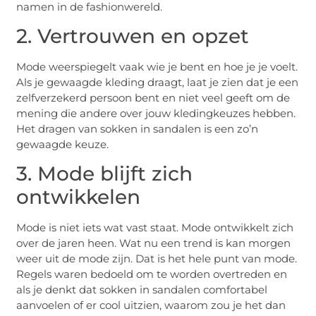
namen in de fashionwereld.
2. Vertrouwen en opzet
Mode weerspiegelt vaak wie je bent en hoe je je voelt.
Als je gewaagde kleding draagt, laat je zien dat je een
zelfverzekerd persoon bent en niet veel geeft om de
mening die andere over jouw kledingkeuzes hebben.
Het dragen van sokken in sandalen is een zo’n
gewaagde keuze.
3. Mode blijft zich
ontwikkelen
Mode is niet iets wat vast staat. Mode ontwikkelt zich
over de jaren heen. Wat nu een trend is kan morgen
weer uit de mode zijn. Dat is het hele punt van mode.
Regels waren bedoeld om te worden overtreden en
als je denkt dat sokken in sandalen comfortabel
aanvoelen of er cool uitzien, waarom zou je het dan