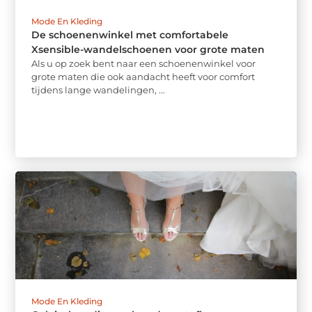
Mode En Kleding
De schoenenwinkel met comfortabele
Xsensible-wandelschoenen voor grote maten
Als u op zoek bent naar een schoenenwinkel voor
grote maten die ook aandacht heeft voor comfort
tijdens lange wandelingen, ...
Mode En Kleding