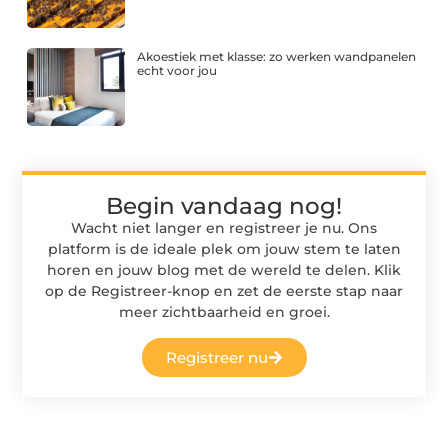
Akoestiek met klasse: zo werken wandpanelen
echt voor jou
Begin vandaag nog!
Wacht niet langer en registreer je nu. Ons
platform is de ideale plek om jouw stem te laten
horen en jouw blog met de wereld te delen. Klik
op de Registreer-knop en zet de eerste stap naar
meer zichtbaarheid en groei.
Registreer nu