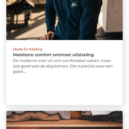
Mode En Kleding
Malelions: comfort ontmoet uitstraling
De moderne man wil zich comfortabel voelen, maar
ook goed voor de dag komen. Dat is precies waar een
goed ...