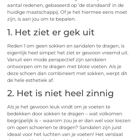
aantal redenen, gebaseerd op ‘de standaard’ in de
huidige maatschappij. Of je het hiermee eens moet
zijn, is aan jou om te bepalen.
1. Het ziet er gek uit
Reden 1 om geen sokken en sandalen te dragen, is
eigenlijk heel simpel: het ziet er gewoon vreemd uit.
Vanuit een mode perspectief zijn sandalen
ontworpen om te dragen met blote voeten. Als je
deze schoen dan combineert met sokken, werpt dit
de hele esthetiek af.
2. Het is niet heel zinnig
Als je het gewoon leuk vindt om je voeten te
bedekken door sokken te dragen – wat volkomen
begrijpelijk is – waarom zou je er dan wel voor kiezen
om open schoenen te dragen? Sandalen zijn juist
ideaal voor het luchten van je voeten! Het verslaat