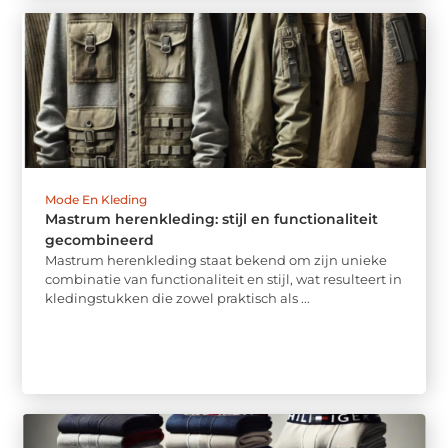
Mode En Kleding
Mastrum herenkleding: stijl en functionaliteit
gecombineerd
Mastrum herenkleding staat bekend om zijn unieke
combinatie van functionaliteit en stijl, wat resulteert in
kledingstukken die zowel praktisch als ...