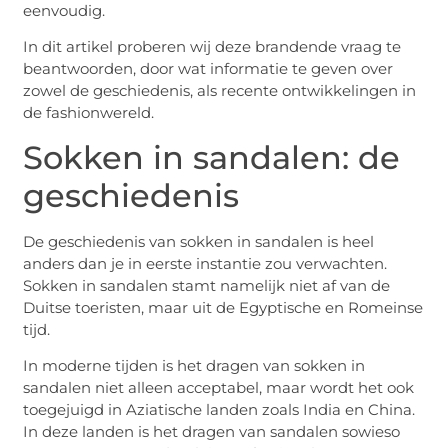
eenvoudig.
In dit artikel proberen wij deze brandende vraag te
beantwoorden, door wat informatie te geven over
zowel de geschiedenis, als recente ontwikkelingen in
de fashionwereld.
Sokken in sandalen: de
geschiedenis
De geschiedenis van sokken in sandalen is heel
anders dan je in eerste instantie zou verwachten.
Sokken in sandalen stamt namelijk niet af van de
Duitse toeristen, maar uit de Egyptische en Romeinse
tijd.
In moderne tijden is het dragen van sokken in
sandalen niet alleen acceptabel, maar wordt het ook
toegejuigd in Aziatische landen zoals India en China.
In deze landen is het dragen van sandalen sowieso