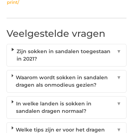
print/
Veelgestelde vragen
Zijn sokken in sandalen toegestaan
▼
in 2021?
Waarom wordt sokken in sandalen
▼
dragen als onmodieus gezien?
In welke landen is sokken in
▼
sandalen dragen normaal?
Welke tips zijn er voor het dragen
▼