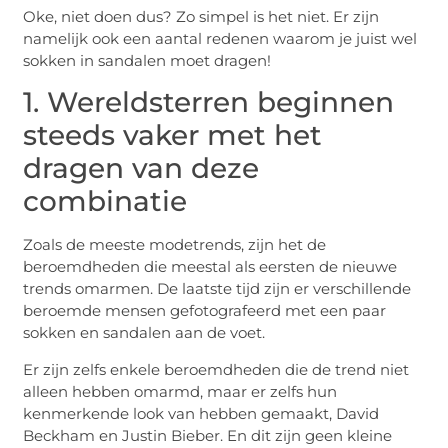
Oke, niet doen dus? Zo simpel is het niet. Er zijn
namelijk ook een aantal redenen waarom je juist wel
sokken in sandalen moet dragen!
1. Wereldsterren beginnen
steeds vaker met het
dragen van deze
combinatie
Zoals de meeste modetrends, zijn het de
beroemdheden die meestal als eersten de nieuwe
trends omarmen. De laatste tijd zijn er verschillende
beroemde mensen gefotografeerd met een paar
sokken en sandalen aan de voet.
Er zijn zelfs enkele beroemdheden die de trend niet
alleen hebben omarmd, maar er zelfs hun
kenmerkende look van hebben gemaakt, David
Beckham en Justin Bieber. En dit zijn geen kleine