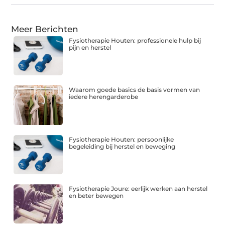
Meer Berichten
Fysiotherapie Houten: professionele hulp bij
pijn en herstel
Waarom goede basics de basis vormen van
iedere herengarderobe
Fysiotherapie Houten: persoonlijke
begeleiding bij herstel en beweging
Fysiotherapie Joure: eerlijk werken aan herstel
en beter bewegen