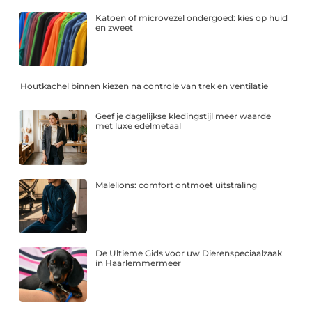
Katoen of microvezel ondergoed: kies op huid
en zweet
Houtkachel binnen kiezen na controle van trek en ventilatie
Geef je dagelijkse kledingstijl meer waarde
met luxe edelmetaal
Malelions: comfort ontmoet uitstraling
De Ultieme Gids voor uw Dierenspeciaalzaak
in Haarlemmermeer