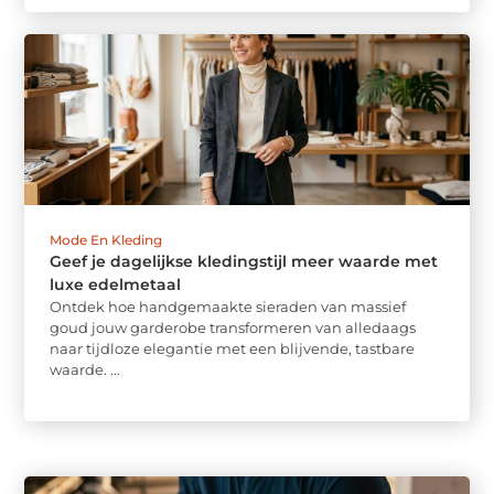
Mode En Kleding
Geef je dagelijkse kledingstijl meer waarde met
luxe edelmetaal
Ontdek hoe handgemaakte sieraden van massief
goud jouw garderobe transformeren van alledaags
naar tijdloze elegantie met een blijvende, tastbare
waarde. ...