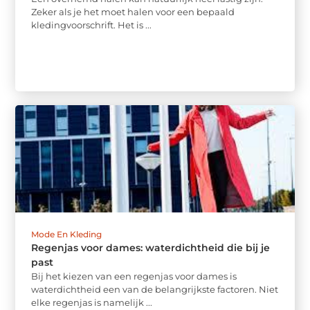
Zeker als je het moet halen voor een bepaald
kledingvoorschrift. Het is ...
Mode En Kleding
Regenjas voor dames: waterdichtheid die bij je
past
Bij het kiezen van een regenjas voor dames is
waterdichtheid een van de belangrijkste factoren. Niet
elke regenjas is namelijk ...