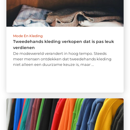
Mode En Kleding
Tweedehands kleding verkopen dat is pas leuk
verdienen
De modewereld verandert in hoog tempo. Steeds
meer mensen ontdekken dat tweedehands kleding
niet alleen een duurzame keuze is, maar ...