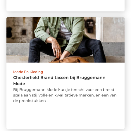
Mode En Kleding
Chesterfield Brand tassen bij Bruggemann
Mode
Bij Bruggemann Mode kun je terecht voor een breed
scala aan stijlvolle en kwalitatieve merken, en een van
de pronkstukken ...