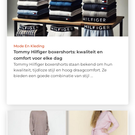
Mode En Kleding
Tommy Hilfiger boxershorts: kwaliteit en
comfort voor elke dag
Tommy Hilfiger boxershorts staan bekend om hun
kwaliteit, tijdloze stijl en hoog draagcomfort. Ze
bieden een goede combinatie van stijl ...