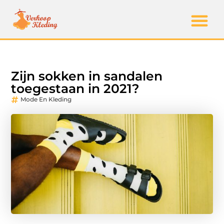
Zijn sokken in sandalen
toegestaan in 2021?
Mode En Kleding