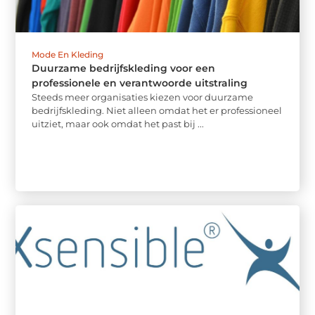
Mode En Kleding
Duurzame bedrijfskleding voor een
professionele en verantwoorde uitstraling
Steeds meer organisaties kiezen voor duurzame
bedrijfskleding. Niet alleen omdat het er professioneel
uitziet, maar ook omdat het past bij ...