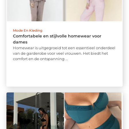
Mode En Kleding
Comfortabele en stijlvolle homewear voor
dames
Homewear is uitgegroeid tot een essentieel onderdeel
van de garderobe voor veel vrouwen. Het biedt het
comfort en de ontspanning ...