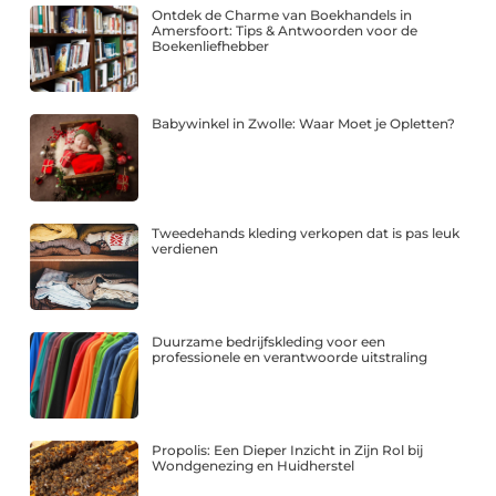
Ontdek de Charme van Boekhandels in
Amersfoort: Tips & Antwoorden voor de
Boekenliefhebber
Babywinkel in Zwolle: Waar Moet je Opletten?
Tweedehands kleding verkopen dat is pas leuk
verdienen
Duurzame bedrijfskleding voor een
professionele en verantwoorde uitstraling
Propolis: Een Dieper Inzicht in Zijn Rol bij
Wondgenezing en Huidherstel