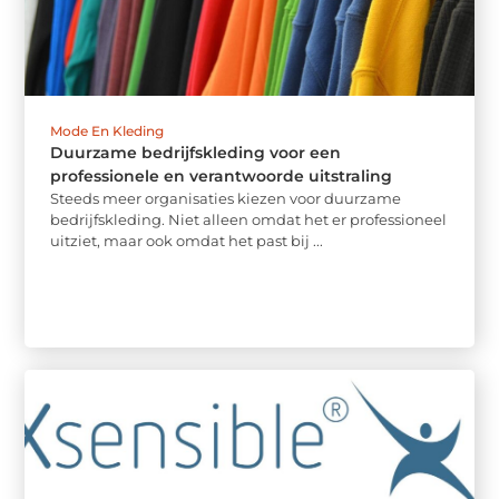
Mode En Kleding
Duurzame bedrijfskleding voor een
professionele en verantwoorde uitstraling
Steeds meer organisaties kiezen voor duurzame
bedrijfskleding. Niet alleen omdat het er professioneel
uitziet, maar ook omdat het past bij ...