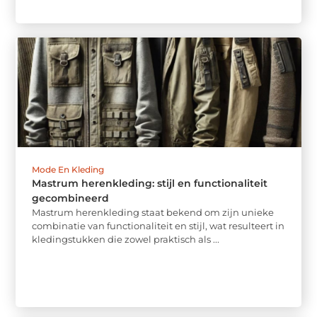
Mode En Kleding
Mastrum herenkleding: stijl en functionaliteit
gecombineerd
Mastrum herenkleding staat bekend om zijn unieke
combinatie van functionaliteit en stijl, wat resulteert in
kledingstukken die zowel praktisch als ...