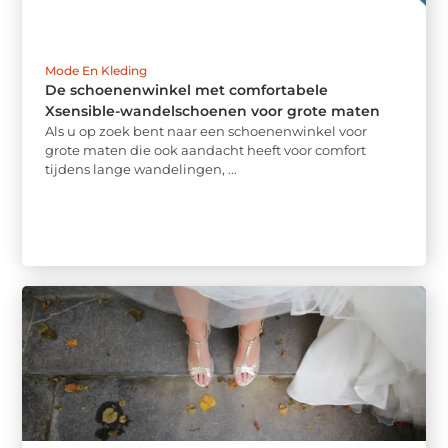
Mode En Kleding
De schoenenwinkel met comfortabele
Xsensible-wandelschoenen voor grote maten
Als u op zoek bent naar een schoenenwinkel voor
grote maten die ook aandacht heeft voor comfort
tijdens lange wandelingen, ...