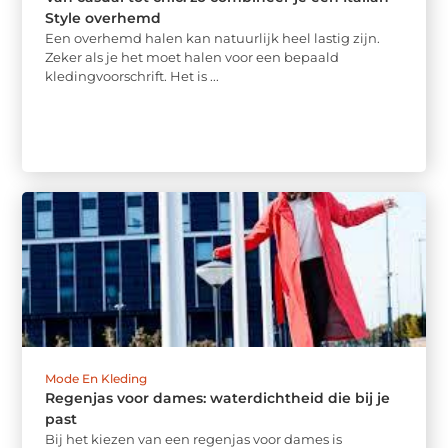
Style overhemd
Een overhemd halen kan natuurlijk heel lastig zijn.
Zeker als je het moet halen voor een bepaald
kledingvoorschrift. Het is ...
Mode En Kleding
Regenjas voor dames: waterdichtheid die bij je
past
Bij het kiezen van een regenjas voor dames is