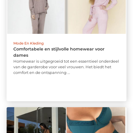
Mode En Kleding
Comfortabele en stijlvolle homewear voor
dames
Homewear is uitgegroeid tot een essentieel onderdeel
van de garderobe voor veel vrouwen. Het biedt het
comfort en de ontspanning ...