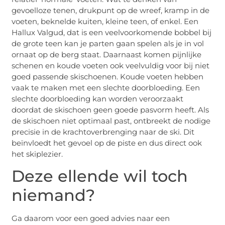
gevoelloze tenen, drukpunt op de wreef, kramp in de
voeten, beknelde kuiten, kleine teen, of enkel. Een
Hallux Valgud, dat is een veelvoorkomende bobbel bij
de grote teen kan je parten gaan spelen als je in vol
ornaat op de berg staat. Daarnaast komen pijnlijke
schenen en koude voeten ook veelvuldig voor bij niet
goed passende skischoenen. Koude voeten hebben
vaak te maken met een slechte doorbloeding. Een
slechte doorbloeding kan worden veroorzaakt
doordat de skischoen geen goede pasvorm heeft. Als
de skischoen niet optimaal past, ontbreekt de nodige
precisie in de krachtoverbrenging naar de ski. Dit
beïnvloedt het gevoel op de piste en dus direct ook
het skiplezier.
Deze ellende wil toch
niemand?
Ga daarom voor een goed advies naar een