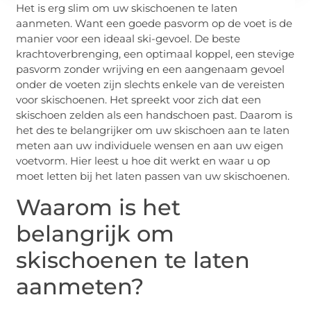
Het is erg slim om uw skischoenen te laten
aanmeten. Want een goede pasvorm op de voet is de
manier voor een ideaal ski-gevoel. De beste
krachtoverbrenging, een optimaal koppel, een stevige
pasvorm zonder wrijving en een aangenaam gevoel
onder de voeten zijn slechts enkele van de vereisten
voor skischoenen. Het spreekt voor zich dat een
skischoen zelden als een handschoen past. Daarom is
het des te belangrijker om uw skischoen aan te laten
meten aan uw individuele wensen en aan uw eigen
voetvorm. Hier leest u hoe dit werkt en waar u op
moet letten bij het laten passen van uw skischoenen.
Waarom is het
belangrijk om
skischoenen te laten
aanmeten?