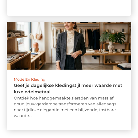
Mode En Kleding
Geef je dagelijkse kledingstijl meer waarde met
luxe edelmetaal
Ontdek hoe handgemaakte sieraden van massief
goud jouw garderobe transformeren van alledaags
naar tijdloze elegantie met een blijvende, tastbare
waarde. ...