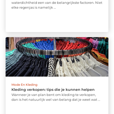
waterdichtheid een van de belangrijkste factoren. Niet
elke regenjas is namelijk ...
Mode En Kleding
Kleding verkopen: tips die je kunnen helpen
Wanneer je van plan bent om kleding te verkopen,
dan is het natuurlijk wel van belang dat je weet wat ...