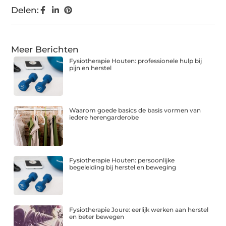
Delen:
Meer Berichten
Fysiotherapie Houten: professionele hulp bij
pijn en herstel
Waarom goede basics de basis vormen van
iedere herengarderobe
Fysiotherapie Houten: persoonlijke
begeleiding bij herstel en beweging
Fysiotherapie Joure: eerlijk werken aan herstel
en beter bewegen