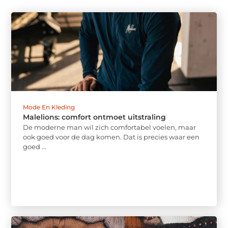
Mode En Kleding
Malelions: comfort ontmoet uitstraling
De moderne man wil zich comfortabel voelen, maar
ook goed voor de dag komen. Dat is precies waar een
goed ...