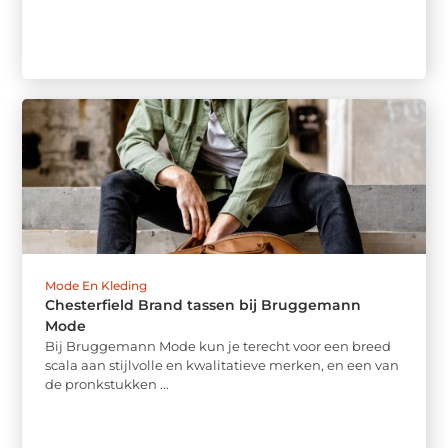
Mode En Kleding
Chesterfield Brand tassen bij Bruggemann
Mode
Bij Bruggemann Mode kun je terecht voor een breed
scala aan stijlvolle en kwalitatieve merken, en een van
de pronkstukken ...