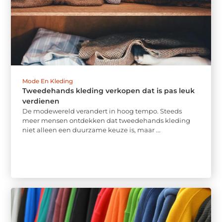
Mode En Kleding
Tweedehands kleding verkopen dat is pas leuk
verdienen
De modewereld verandert in hoog tempo. Steeds
meer mensen ontdekken dat tweedehands kleding
niet alleen een duurzame keuze is, maar ...