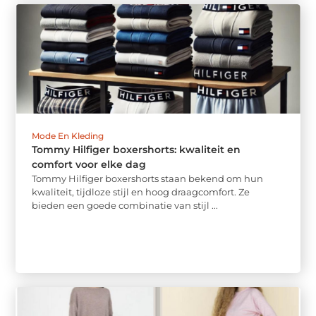
Mode En Kleding
Tommy Hilfiger boxershorts: kwaliteit en
comfort voor elke dag
Tommy Hilfiger boxershorts staan bekend om hun
kwaliteit, tijdloze stijl en hoog draagcomfort. Ze
bieden een goede combinatie van stijl ...