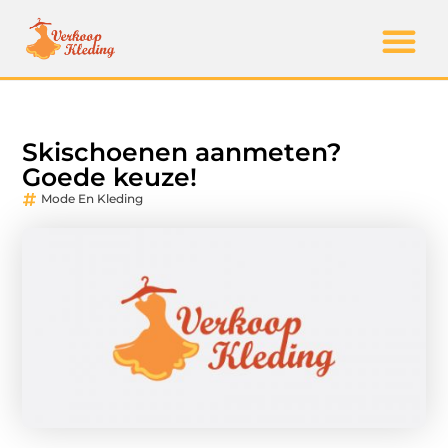
Skischoenen aanmeten?
Goede keuze!
Mode En Kleding