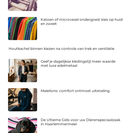
Katoen of microvezel ondergoed: kies op huid
en zweet
Houtkachel binnen kiezen na controle van trek en ventilatie
Geef je dagelijkse kledingstijl meer waarde
met luxe edelmetaal
Malelions: comfort ontmoet uitstraling
De Ultieme Gids voor uw Dierenspeciaalzaak
in Haarlemmermeer