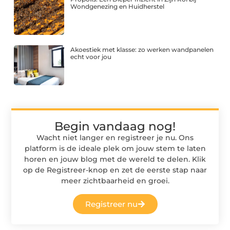
Wondgenezing en Huidherstel
Akoestiek met klasse: zo werken wandpanelen
echt voor jou
Begin vandaag nog!
Wacht niet langer en registreer je nu. Ons
platform is de ideale plek om jouw stem te laten
horen en jouw blog met de wereld te delen. Klik
op de Registreer-knop en zet de eerste stap naar
meer zichtbaarheid en groei.
Registreer nu