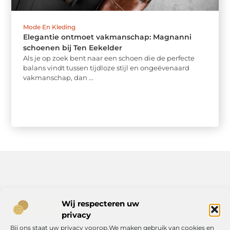
Mode En Kleding
Elegantie ontmoet vakmanschap: Magnanni
schoenen bij Ten Eekelder
Als je op zoek bent naar een schoen die de perfecte
balans vindt tussen tijdloze stijl en ongeëvenaard
vakmanschap, dan ...
Bericht categorie
Wij respecteren uw
privacy
Bij ons staat uw privacy voorop.We maken gebruik van cookies en