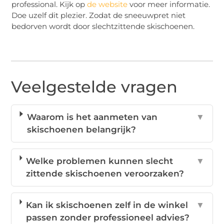
professional. Kijk op
de website
voor meer informatie.
Doe uzelf dit plezier. Zodat de sneeuwpret niet
bedorven wordt door slechtzittende skischoenen.
Veelgestelde vragen
Waarom is het aanmeten van
▼
skischoenen belangrijk?
Welke problemen kunnen slecht
▼
zittende skischoenen veroorzaken?
Kan ik skischoenen zelf in de winkel
▼
passen zonder professioneel advies?