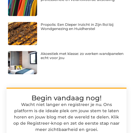
Propolis: Een Dieper Inzicht in Zijn Rol bij
Wondgenezing en Huidherstel
Akoestiek met klasse: zo werken wandpanelen
echt voor jou
Begin vandaag nog!
Wacht niet langer en registreer je nu. Ons
platform is de ideale plek om jouw stem te laten
horen en jouw blog met de wereld te delen. Klik
op de Registreer-knop en zet de eerste stap naar
meer zichtbaarheid en groei.