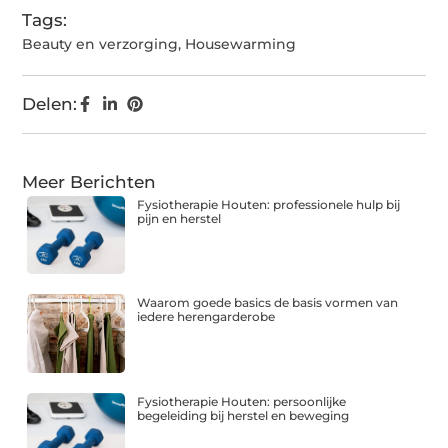
Tags:
Beauty en verzorging
,
Housewarming
Delen:
Meer Berichten
Fysiotherapie Houten: professionele hulp bij
pijn en herstel
Waarom goede basics de basis vormen van
iedere herengarderobe
Fysiotherapie Houten: persoonlijke
begeleiding bij herstel en beweging