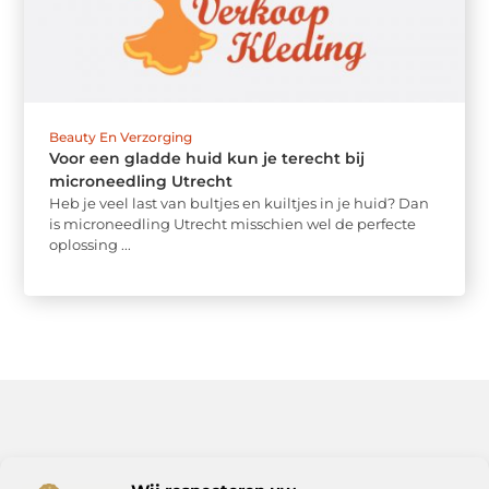
Beauty En Verzorging
Voor een gladde huid kun je terecht bij
microneedling Utrecht
Heb je veel last van bultjes en kuiltjes in je huid? Dan
is microneedling Utrecht misschien wel de perfecte
oplossing ...
Bericht categorie