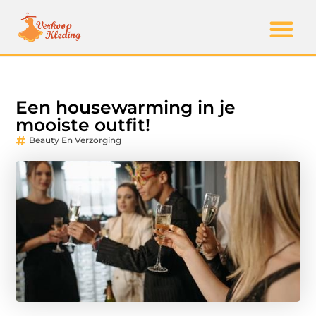
Een housewarming in je
mooiste outfit!
Beauty En Verzorging