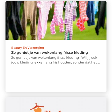
Beauty En Verzorging
Zo geniet je van wekenlang frisse kleding
Zo geniet je van wekenlang frisse kleding Wil jij ook
jouw kleding lekker lang fris houden, zonder dat het ...