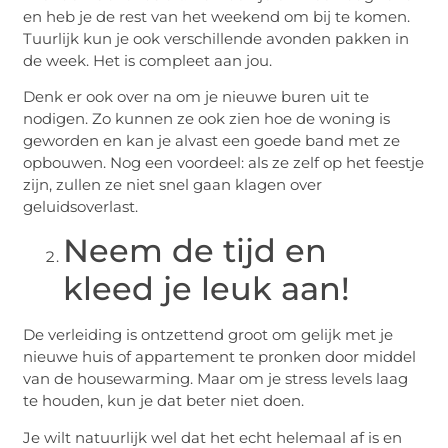
en heb je de rest van het weekend om bij te komen.
Tuurlijk kun je ook verschillende avonden pakken in
de week. Het is compleet aan jou.
Denk er ook over na om je nieuwe buren uit te
nodigen. Zo kunnen ze ook zien hoe de woning is
geworden en kan je alvast een goede band met ze
opbouwen. Nog een voordeel: als ze zelf op het feestje
zijn, zullen ze niet snel gaan klagen over
geluidsoverlast.
Neem de tijd en
kleed je leuk aan!
De verleiding is ontzettend groot om gelijk met je
nieuwe huis of appartement te pronken door middel
van de housewarming. Maar om je stress levels laag
te houden, kun je dat beter niet doen.
Je wilt natuurlijk wel dat het echt helemaal af is en