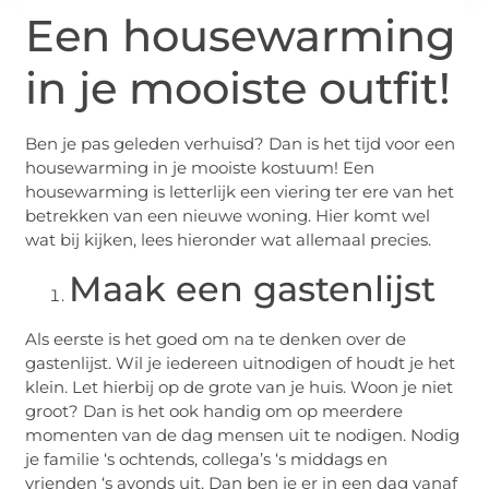
Een housewarming
in je mooiste outfit!
Ben je pas geleden verhuisd? Dan is het tijd voor een
housewarming in je mooiste kostuum! Een
housewarming is letterlijk een viering ter ere van het
betrekken van een nieuwe woning. Hier komt wel
wat bij kijken, lees hieronder wat allemaal precies.
Maak een gastenlijst
Als eerste is het goed om na te denken over de
gastenlijst. Wil je iedereen uitnodigen of houdt je het
klein. Let hierbij op de grote van je huis. Woon je niet
groot? Dan is het ook handig om op meerdere
momenten van de dag mensen uit te nodigen. Nodig
je familie ‘s ochtends, collega’s ‘s middags en
vrienden ‘s avonds uit. Dan ben je er in een dag vanaf