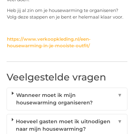
Heb jij al zin om je housewarming te organiseren?
Volg deze stappen en je bent er helemaal klaar voor.
https://www.verkoopkleding.nl/een-
housewarming-in-je-mooiste-outfit/
Veelgestelde vragen
Wanneer moet ik mijn
▼
housewarming organiseren?
Hoeveel gasten moet ik uitnodigen
▼
naar mijn housewarming?