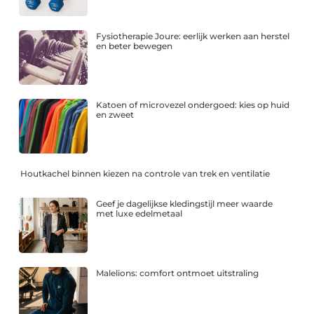
Fysiotherapie Joure: eerlijk werken aan herstel
en beter bewegen
Katoen of microvezel ondergoed: kies op huid
en zweet
Houtkachel binnen kiezen na controle van trek en ventilatie
Geef je dagelijkse kledingstijl meer waarde
met luxe edelmetaal
Malelions: comfort ontmoet uitstraling