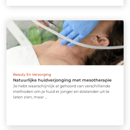
Beauty En Verzorging
Natuurlijke huidverjonging met mesotherapie
Je hebt waarschijnlijk al gehoord van verschillende
methoden om je huid er jonger en stralender uit te
laten zien, maar ...