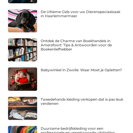
De Ultieme Gids voor uw Dierenspeciaalzaak
in Haarlemmermeer
Ontdek de Charme van Boekhandels in
Amersfoort: Tips & Antwoorden voor de
Boekenliefhebber
Babywinkel in Zwolle: Waar Moet je Opletten?
Tweedehands kleding verkopen dat is pas leuk
verdienen
Duurzame bedrijfskleding voor een
professionele en verantwoorde uitstraling