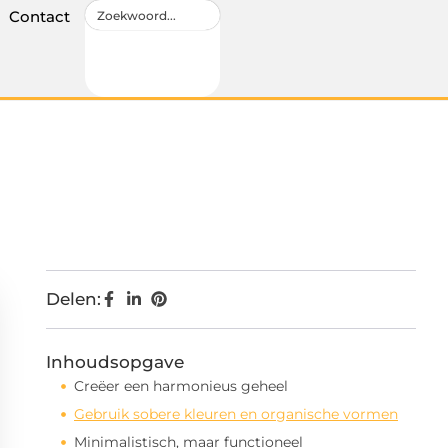
Contact
Delen:
Inhoudsopgave
Creëer een harmonieus geheel
Gebruik sobere kleuren en organische vormen
Minimalistisch, maar functioneel