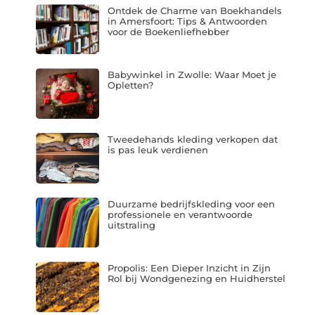
Ontdek de Charme van Boekhandels
in Amersfoort: Tips & Antwoorden
voor de Boekenliefhebber
Babywinkel in Zwolle: Waar Moet je
Opletten?
Tweedehands kleding verkopen dat
is pas leuk verdienen
Duurzame bedrijfskleding voor een
professionele en verantwoorde
uitstraling
Propolis: Een Dieper Inzicht in Zijn
Rol bij Wondgenezing en Huidherstel