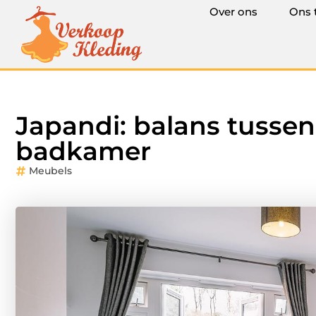
Over ons
Ons 
Japandi: balans tussen
badkamer
Meubels