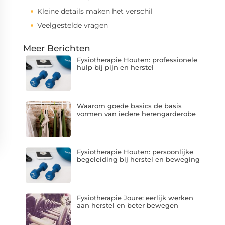
Kleine details maken het verschil
Veelgestelde vragen
Meer Berichten
Fysiotherapie Houten: professionele
hulp bij pijn en herstel
Waarom goede basics de basis
vormen van iedere herengarderobe
Fysiotherapie Houten: persoonlijke
begeleiding bij herstel en beweging
Fysiotherapie Joure: eerlijk werken
aan herstel en beter bewegen