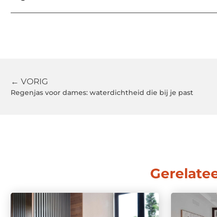
← VORIG
Regenjas voor dames: waterdichtheid die bij je past
Gerelate