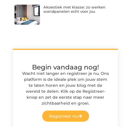
Akoestiek met klasse: zo werken
wandpanelen echt voor jou
Begin vandaag nog!
Wacht niet langer en registreer je nu. Ons
platform is de ideale plek om jouw stem
te laten horen en jouw blog met de
wereld te delen. Klik op de Registreer-
knop en zet de eerste stap naar meer
zichtbaarheid en groei.
Registreer nu