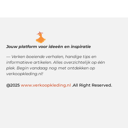
Jouw platform voor ideeën en inspiratie
— Verken boeiende verhalen, handige tips en
informatieve artikelen. Alles overzichtelijk op één
plek. Begin vandaag nog met ontdekken op
verkoopkleding.nl!
@2025
www.verkoopkleding.nl
.All Right Reserved.