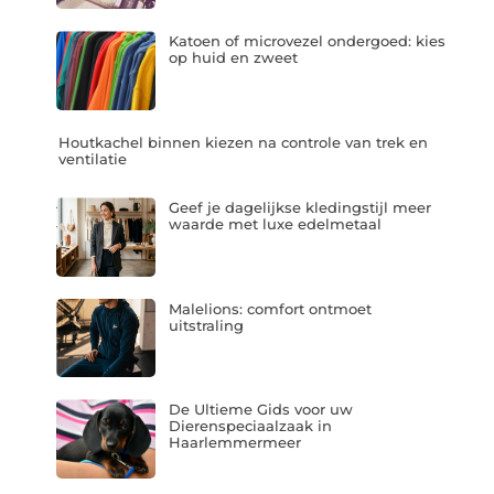
Katoen of microvezel ondergoed: kies
op huid en zweet
Houtkachel binnen kiezen na controle van trek en
ventilatie
Geef je dagelijkse kledingstijl meer
waarde met luxe edelmetaal
Malelions: comfort ontmoet
uitstraling
De Ultieme Gids voor uw
Dierenspeciaalzaak in
Haarlemmermeer