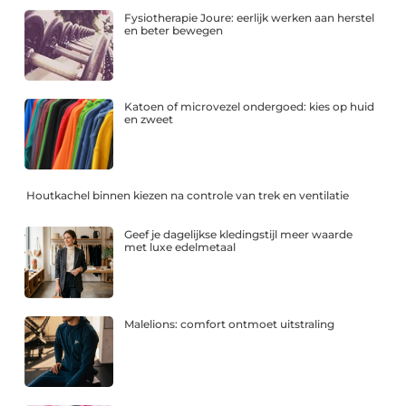
Fysiotherapie Joure: eerlijk werken aan herstel
en beter bewegen
Katoen of microvezel ondergoed: kies op huid
en zweet
Houtkachel binnen kiezen na controle van trek en ventilatie
Geef je dagelijkse kledingstijl meer waarde
met luxe edelmetaal
Malelions: comfort ontmoet uitstraling