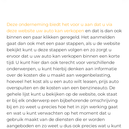
Deze onderneming biedt het voor u aan dat u via
deze website uw auto kan verkopen
en dat is dan ook
binnen een paar klikken geregeld. Het aanmelden
gaat dan ook met een paar stappen, als u de website
bekijkt kunt u deze stappen volgen en zo zorgt u
ervoor dat u uw auto kan verkopen binnen een korte
tijd. U kunt hier dan ook terecht voor verschillende
onderwerpen, u kunt hierbij denken aan informatie
over de kosten die u maakt aan wegenbelasting,
hoeveel het kost als u een auto wilt leasen, prijs auto
overspuiten en de kosten van een benzineauto. De
gehele lijst kunt u bekijken op de website, ook staat
er bij elk onderwerp een bijbehorende omschrijving
bij en zo weet u precies hoe het in zijn werking gaat
en wat u kunt verwachten op het moment dat u
gebruik maakt van de diensten die er worden
aangeboden en zo weet u dus ook precies wat u kunt