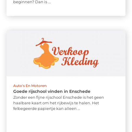
beginnen? Dan is ...
Auto's En Motoren
Goede rijschool vinden in Enschede
Zonder een fijne rijschool Enschede is het geen
haalbare kaart om het rijbewijs te halen. Het
felbegeerde papiertje kan alleen ...