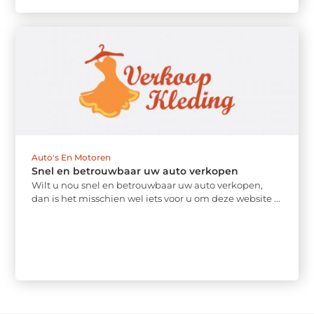
Auto's En Motoren
Snel en betrouwbaar uw auto verkopen
Wilt u nou snel en betrouwbaar uw auto verkopen,
dan is het misschien wel iets voor u om deze website ...