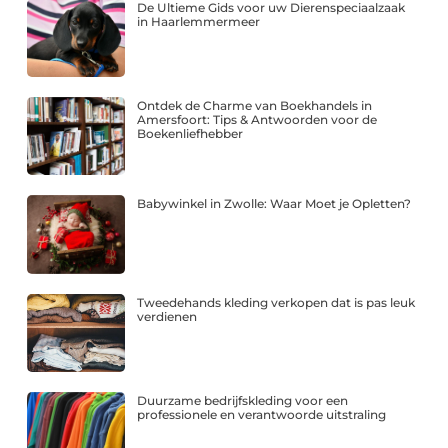
De Ultieme Gids voor uw Dierenspeciaalzaak
in Haarlemmermeer
Ontdek de Charme van Boekhandels in
Amersfoort: Tips & Antwoorden voor de
Boekenliefhebber
Babywinkel in Zwolle: Waar Moet je Opletten?
Tweedehands kleding verkopen dat is pas leuk
verdienen
Duurzame bedrijfskleding voor een
professionele en verantwoorde uitstraling