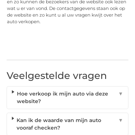
en zo kunnen de bezoekers van de website ook lezen
wat u er van vond. De contactgegevens staan ook op
de website en zo kunt u al uw vragen kwijt over het
auto verkopen.
Veelgestelde vragen
Hoe verkoop ik mijn auto via deze
▼
website?
Kan ik de waarde van mijn auto
▼
vooraf checken?