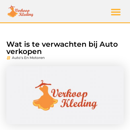
Wat is te verwachten bij Auto
verkopen
Auto's En Motoren