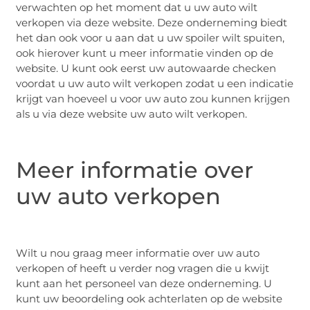
verwachten op het moment dat u uw auto wilt
verkopen via deze website. Deze onderneming biedt
het dan ook voor u aan dat u uw spoiler wilt spuiten,
ook hierover kunt u meer informatie vinden op de
website. U kunt ook eerst uw autowaarde checken
voordat u uw auto wilt verkopen zodat u een indicatie
krijgt van hoeveel u voor uw auto zou kunnen krijgen
als u via deze website uw auto wilt verkopen.
Meer informatie over
uw auto verkopen
Wilt u nou graag meer informatie over uw auto
verkopen of heeft u verder nog vragen die u kwijt
kunt aan het personeel van deze onderneming. U
kunt uw beoordeling ook achterlaten op de website