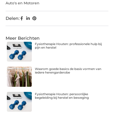
Auto's en Motoren
Delen:
Meer Berichten
Fysiotherapie Houten: professionele hulp bij
pijn en herstel
Waarom goede basics de basis vormen van
iedere herengarderobe
Fysiotherapie Houten: persoonlijke
begeleiding bij herstel en beweging