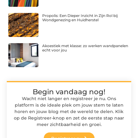
Propolis: Een Dieper Inzicht in Zijn Rol bij
Wondgenezing en Huidherstel
Akoestiek met klasse: zo werken wandpanelen
echt voor jou
Begin vandaag nog!
Wacht niet langer en registreer je nu. Ons
platform is de ideale plek om jouw stem te laten
horen en jouw blog met de wereld te delen. Klik
op de Registreer-knop en zet de eerste stap naar
meer zichtbaarheid en groei.