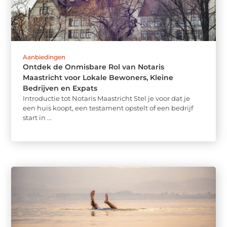
Aanbiedingen
Ontdek de Onmisbare Rol van Notaris
Maastricht voor Lokale Bewoners, Kleine
Bedrijven en Expats
Introductie tot Notaris Maastricht Stel je voor dat je
een huis koopt, een testament opstelt of een bedrijf
start in ...