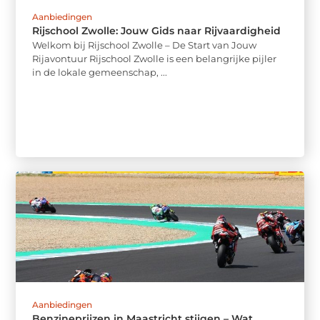
Aanbiedingen
Rijschool Zwolle: Jouw Gids naar Rijvaardigheid
Welkom bij Rijschool Zwolle – De Start van Jouw
Rijavontuur Rijschool Zwolle is een belangrijke pijler
in de lokale gemeenschap, ...
Aanbiedingen
Benzineprijzen in Maastricht stijgen – Wat