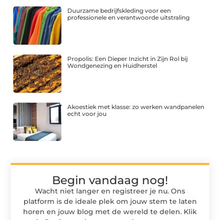
Duurzame bedrijfskleding voor een
professionele en verantwoorde uitstraling
Propolis: Een Dieper Inzicht in Zijn Rol bij
Wondgenezing en Huidherstel
Akoestiek met klasse: zo werken wandpanelen
echt voor jou
Begin vandaag nog!
Wacht niet langer en registreer je nu. Ons
platform is de ideale plek om jouw stem te laten
horen en jouw blog met de wereld te delen. Klik