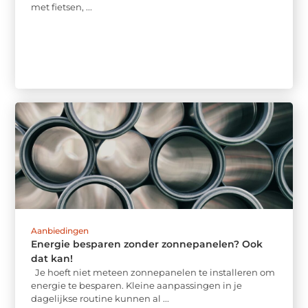
met fietsen, ...
Aanbiedingen
Energie besparen zonder zonnepanelen? Ook
dat kan!
Je hoeft niet meteen zonnepanelen te installeren om
energie te besparen. Kleine aanpassingen in je
dagelijkse routine kunnen al ...