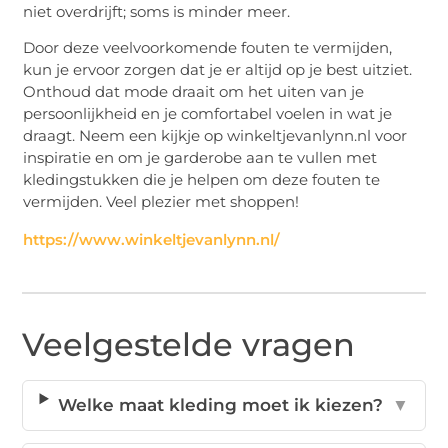
niet overdrijft; soms is minder meer.
Door deze veelvoorkomende fouten te vermijden,
kun je ervoor zorgen dat je er altijd op je best uitziet.
Onthoud dat mode draait om het uiten van je
persoonlijkheid en je comfortabel voelen in wat je
draagt. Neem een kijkje op winkeltjevanlynn.nl voor
inspiratie en om je garderobe aan te vullen met
kledingstukken die je helpen om deze fouten te
vermijden. Veel plezier met shoppen!
https://www.winkeltjevanlynn.nl/
Veelgestelde vragen
Welke maat kleding moet ik kiezen?
▼