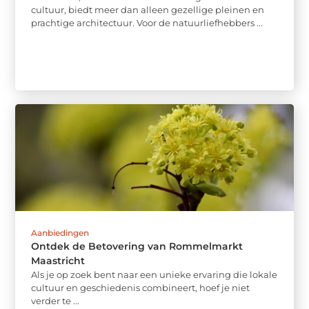
cultuur, biedt meer dan alleen gezellige pleinen en
prachtige architectuur. Voor de natuurliefhebbers ...
Aanbiedingen
Ontdek de Betovering van Rommelmarkt
Maastricht
Als je op zoek bent naar een unieke ervaring die lokale
cultuur en geschiedenis combineert, hoef je niet
verder te ...