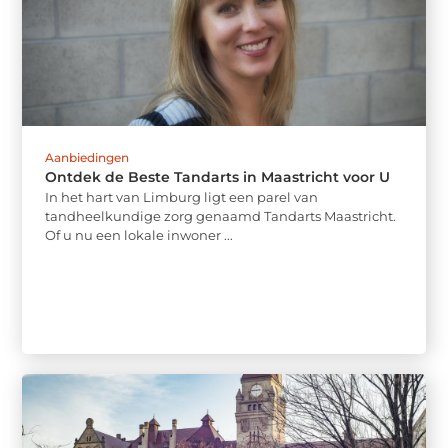
Aanbiedingen
Ontdek de Beste Tandarts in Maastricht voor U
In het hart van Limburg ligt een parel van
tandheelkundige zorg genaamd Tandarts Maastricht.
Of u nu een lokale inwoner ...