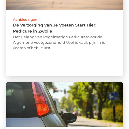
Aanbiedingen
De Verzorging van Je Voeten Start Hier:
Pedicure in Zwolle
Het Belang van Regelmatige Pedicures voor de
Algemene Voetgezondheid Voel je vaak pijn in je
voeten of heb je last ...