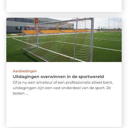
Aanbiedingen
Uitdagingen overwinnen in de sportwereld
Of je nu een amateur of een professionele atleet bent,
uitdagingen zijn een vast onderdeel van de sport. Ze
testen ...