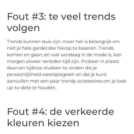
Fout #3: te veel trends
volgen
Trends kunnen leuk zijn, maar het is belangrijk om
niet je hele garderobe hierop te baseren. Trends
komen en gaan, en wat vandaag in de mode is, kan
morgen alweer verleden tijd zijn. Probeer in plaats
daarvan tijdloze stukken te vinden die je
persoonlijkheid weerspiegelen en die je kunt
aanvullen met een paar trendy accessoires om je look
up-to-date te houden.
Fout #4: de verkeerde
kleuren kiezen