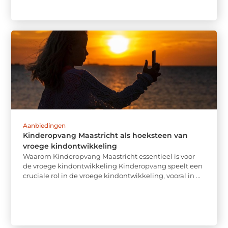
Aanbiedingen
Kinderopvang Maastricht als hoeksteen van
vroege kindontwikkeling
Waarom Kinderopvang Maastricht essentieel is voor
de vroege kindontwikkeling Kinderopvang speelt een
cruciale rol in de vroege kindontwikkeling, vooral in ...