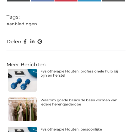
(Twitter)
Tags:
Aanbiedingen
Delen:
Meer Berichten
Fysiotherapie Houten: professionele hulp bij
pijn en herstel
Waarom goede basics de basis vormen van
iedere herengarderobe
Fysiotherapie Houten: persoonlijke