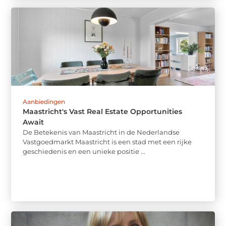
Aanbiedingen
Maastricht's Vast Real Estate Opportunities
Await
De Betekenis van Maastricht in de Nederlandse
Vastgoedmarkt Maastricht is een stad met een rijke
geschiedenis en een unieke positie ...