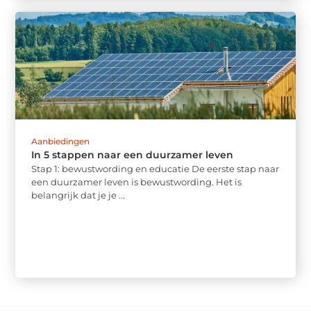
Aanbiedingen
In 5 stappen naar een duurzamer leven
Stap 1: bewustwording en educatie De eerste stap naar
een duurzamer leven is bewustwording. Het is
belangrijk dat je je ...