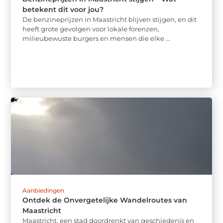
betekent dit voor jou?
De benzineprijzen in Maastricht blijven stijgen, en dit
heeft grote gevolgen voor lokale forenzen,
milieubewuste burgers en mensen die elke ...
Aanbiedingen
Ontdek de Onvergetelijke Wandelroutes van
Maastricht
Maastricht, een stad doordrenkt van geschiedenis en