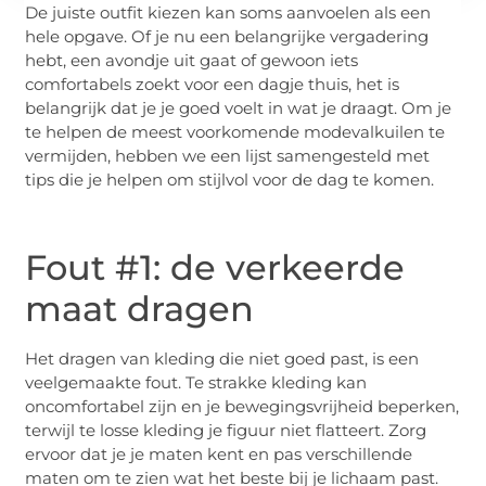
De juiste outfit kiezen kan soms aanvoelen als een
hele opgave. Of je nu een belangrijke vergadering
hebt, een avondje uit gaat of gewoon iets
comfortabels zoekt voor een dagje thuis, het is
belangrijk dat je je goed voelt in wat je draagt. Om je
te helpen de meest voorkomende modevalkuilen te
vermijden, hebben we een lijst samengesteld met
tips die je helpen om stijlvol voor de dag te komen.
Fout #1: de verkeerde
maat dragen
Het dragen van kleding die niet goed past, is een
veelgemaakte fout. Te strakke kleding kan
oncomfortabel zijn en je bewegingsvrijheid beperken,
terwijl te losse kleding je figuur niet flatteert. Zorg
ervoor dat je je maten kent en pas verschillende
maten om te zien wat het beste bij je lichaam past.