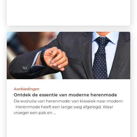
Aanbiedingen
Ontdek de essentie van moderne herenmode
De evolutie van herenmode: van klassiek naar modern
Herenmode heeft een lange weg afgelegd. Waar
vroeger een pak en ...