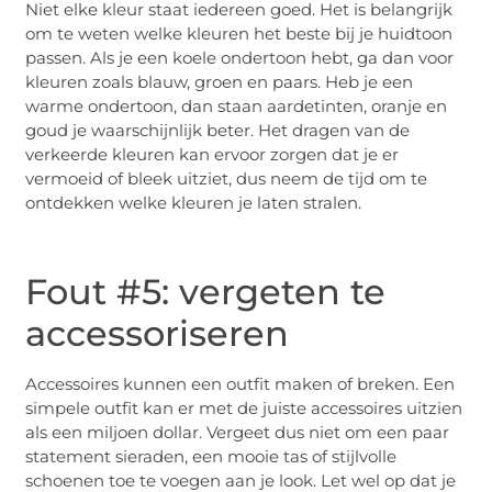
Niet elke kleur staat iedereen goed. Het is belangrijk
om te weten welke kleuren het beste bij je huidtoon
passen. Als je een koele ondertoon hebt, ga dan voor
kleuren zoals blauw, groen en paars. Heb je een
warme ondertoon, dan staan aardetinten, oranje en
goud je waarschijnlijk beter. Het dragen van de
verkeerde kleuren kan ervoor zorgen dat je er
vermoeid of bleek uitziet, dus neem de tijd om te
ontdekken welke kleuren je laten stralen.
Fout #5: vergeten te
accessoriseren
Accessoires kunnen een outfit maken of breken. Een
simpele outfit kan er met de juiste accessoires uitzien
als een miljoen dollar. Vergeet dus niet om een paar
statement sieraden, een mooie tas of stijlvolle
schoenen toe te voegen aan je look. Let wel op dat je