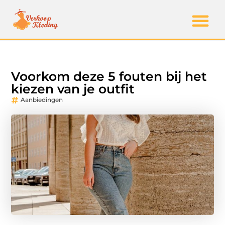
Voorkom deze 5 fouten bij het
kiezen van je outfit
Aanbiedingen