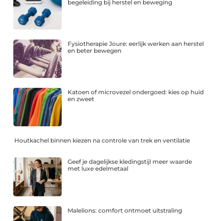
begeleiding bij herstel en beweging
Fysiotherapie Joure: eerlijk werken aan herstel
en beter bewegen
Katoen of microvezel ondergoed: kies op huid
en zweet
Houtkachel binnen kiezen na controle van trek en ventilatie
Geef je dagelijkse kledingstijl meer waarde
met luxe edelmetaal
Malelions: comfort ontmoet uitstraling