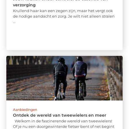
verzorging
Krullend haar kan een zegen zijn, maar het vergt ook
de nodige aandacht en zorg. Je wilt niet alleen stralen
...
Aanbiedingen
Ontdek de wereld van tweewielers en meer
Welkom in de fascinerende wereld van tweewielers!
Of je nu een doorgewinterde fietser bent of net begint