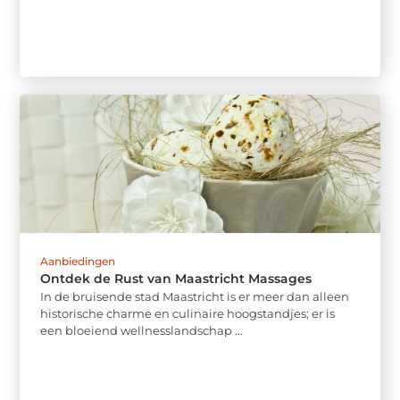
Aanbiedingen
Ontdek de Rust van Maastricht Massages
In de bruisende stad Maastricht is er meer dan alleen
historische charme en culinaire hoogstandjes; er is
een bloeiend wellnesslandschap ...