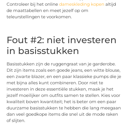
Controleer bij het online
dameskleding kopen
altijd
de maattabellen en meet jezelf op om
teleurstellingen te voorkomen.
Fout #2: niet investeren
in basisstukken
Basisstukken zijn de ruggengraat van je garderobe.
Dit zijn items zoals een goede jeans, een witte blouse,
een zwarte blazer, en een paar klassieke pumps die je
met bijna alles kunt combineren. Door niet te
investeren in deze essentiële stukken, maak je het
jezelf moeilijker om outfits samen te stellen. Kies voor
kwaliteit boven kwantiteit; het is beter om een paar
duurzame basisstukken te hebben die lang meegaan
dan veel goedkope items die snel uit de mode raken
of slijten.