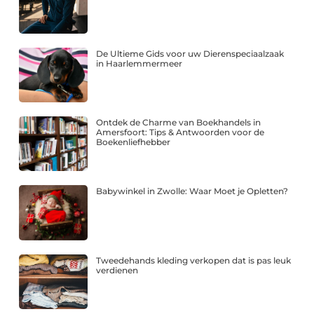
De Ultieme Gids voor uw Dierenspeciaalzaak
in Haarlemmermeer
Ontdek de Charme van Boekhandels in
Amersfoort: Tips & Antwoorden voor de
Boekenliefhebber
Babywinkel in Zwolle: Waar Moet je Opletten?
Tweedehands kleding verkopen dat is pas leuk
verdienen