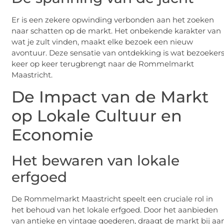
Er is een zekere opwinding verbonden aan het zoeken
naar schatten op de markt. Het onbekende karakter van
wat je zult vinden, maakt elke bezoek een nieuw
avontuur. Deze sensatie van ontdekking is wat bezoeker
keer op keer terugbrengt naar de Rommelmarkt
Maastricht.
De Impact van de Markt
op Lokale Cultuur en
Economie
Het bewaren van lokale
erfgoed
De Rommelmarkt Maastricht speelt een cruciale rol in
het behoud van het lokale erfgoed. Door het aanbieden
van antieke en vintage goederen, draagt de markt bij aa