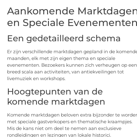
Aankomende Marktdage
en Speciale Evenemente
Een gedetailleerd schema
Er zijn verschillende marktdagen gepland in de komend
maanden, elk met zijn eigen thema en speciale
evenementen. Bezoekers kunnen zich verheugen op ee
breed scala aan activiteiten, van antiekveilingen tot
livemuziek en workshops.
Hoogtepunten van de
komende marktdagen
Komende marktdagen beloven extra bijzonder te worde
met speciale gastverkopers en thematische kraampjes.
Mis de kans niet om deel te nemen aan exclusieve
rondleidingen en lezingen van lokale historici.