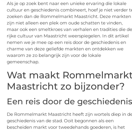
Als je op zoek bent naar een unieke ervaring die lokale
cultuur en geschiedenis combineert, hoef je niet verder t
zoeken dan de Rommelmarkt Maastricht. Deze markten
zijn niet alleen een plek om oude schatten te vinden,
maar ook een smeltkroes van verhalen en tradities die d
rijke cultuur van Maastricht weerspiegelen. In dit artikel
nemen we je mee op een reis door de geschiedenis en
charme van deze geliefde markten en ontdekken we
waarom ze zo belangrijk zijn voor de lokale
gemeenschap.
Wat maakt Rommelmark
Maastricht zo bijzonder?
Een reis door de geschiedeni
De Rommelmarkt Maastricht heeft zijn wortels diep in d
geschiedenis van de stad. Ooit begonnen als een
bescheiden markt voor tweedehands goederen, is het