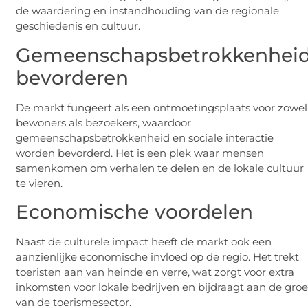
de waardering en instandhouding van de regionale
geschiedenis en cultuur.
Gemeenschapsbetrokkenhei
bevorderen
De markt fungeert als een ontmoetingsplaats voor zowel
bewoners als bezoekers, waardoor
gemeenschapsbetrokkenheid en sociale interactie
worden bevorderd. Het is een plek waar mensen
samenkomen om verhalen te delen en de lokale cultuur
te vieren.
Economische voordelen
Naast de culturele impact heeft de markt ook een
aanzienlijke economische invloed op de regio. Het trekt
toeristen aan van heinde en verre, wat zorgt voor extra
inkomsten voor lokale bedrijven en bijdraagt aan de groe
van de toerismesector.