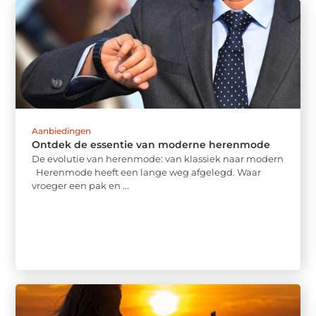
Aanbiedingen
Ontdek de essentie van moderne herenmode
De evolutie van herenmode: van klassiek naar modern
Herenmode heeft een lange weg afgelegd. Waar
vroeger een pak en ...