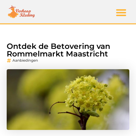
Ontdek de Betovering van
Rommelmarkt Maastricht
Aanbiedingen