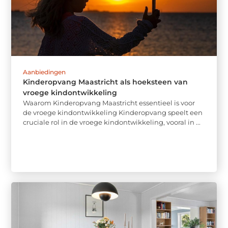
Aanbiedingen
Kinderopvang Maastricht als hoeksteen van
vroege kindontwikkeling
Waarom Kinderopvang Maastricht essentieel is voor
de vroege kindontwikkeling Kinderopvang speelt een
cruciale rol in de vroege kindontwikkeling, vooral in ...