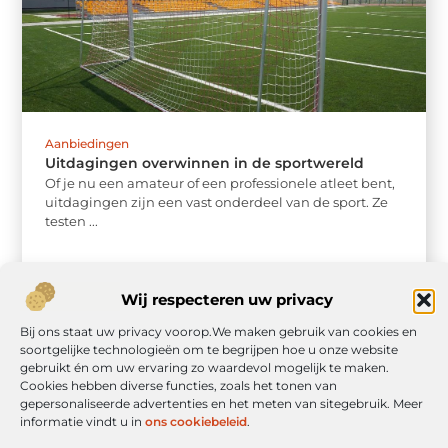
Aanbiedingen
Uitdagingen overwinnen in de sportwereld
Of je nu een amateur of een professionele atleet bent,
uitdagingen zijn een vast onderdeel van de sport. Ze
testen ...
Wij respecteren uw privacy
Bij ons staat uw privacy voorop.We maken gebruik van cookies en
soortgelijke technologieën om te begrijpen hoe u onze website
gebruikt én om uw ervaring zo waardevol mogelijk te maken.
Cookies hebben diverse functies, zoals het tonen van
gepersonaliseerde advertenties en het meten van sitegebruik. Meer
informatie vindt u in
ons cookiebeleid
.