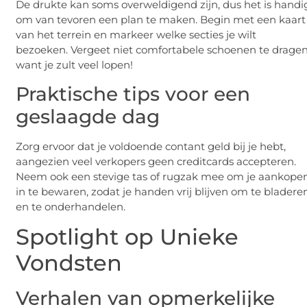
De drukte kan soms overweldigend zijn, dus het is handi
om van tevoren een plan te maken. Begin met een kaart
van het terrein en markeer welke secties je wilt
bezoeken. Vergeet niet comfortabele schoenen te dragen
want je zult veel lopen!
Praktische tips voor een
geslaagde dag
Zorg ervoor dat je voldoende contant geld bij je hebt,
aangezien veel verkopers geen creditcards accepteren.
Neem ook een stevige tas of rugzak mee om je aankope
in te bewaren, zodat je handen vrij blijven om te bladere
en te onderhandelen.
Spotlight op Unieke
Vondsten
Verhalen van opmerkelijke