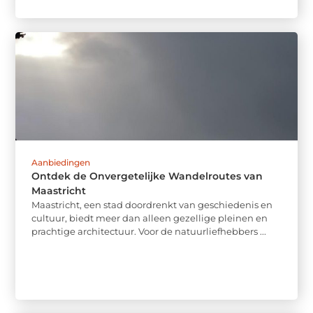
Aanbiedingen
Ontdek de Onvergetelijke Wandelroutes van
Maastricht
Maastricht, een stad doordrenkt van geschiedenis en
cultuur, biedt meer dan alleen gezellige pleinen en
prachtige architectuur. Voor de natuurliefhebbers ...