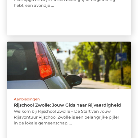
hebt, een avondje ...
Aanbiedingen
Rijschool Zwolle: Jouw Gids naar Rijvaardigheid
Welkom bij Rijschool Zwolle – De Start van Jouw
Rijavontuur Rijschool Zwolle is een belangrijke pijler
in de lokale gemeenschap, ...