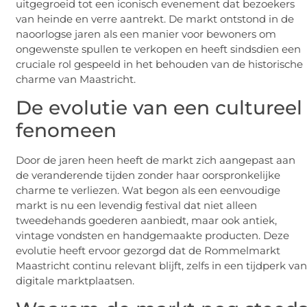
uitgegroeid tot een iconisch evenement dat bezoekers
van heinde en verre aantrekt. De markt ontstond in de
naoorlogse jaren als een manier voor bewoners om
ongewenste spullen te verkopen en heeft sindsdien een
cruciale rol gespeeld in het behouden van de historische
charme van Maastricht.
De evolutie van een cultureel
fenomeen
Door de jaren heen heeft de markt zich aangepast aan
de veranderende tijden zonder haar oorspronkelijke
charme te verliezen. Wat begon als een eenvoudige
markt is nu een levendig festival dat niet alleen
tweedehands goederen aanbiedt, maar ook antiek,
vintage vondsten en handgemaakte producten. Deze
evolutie heeft ervoor gezorgd dat de Rommelmarkt
Maastricht continu relevant blijft, zelfs in een tijdperk va
digitale marktplaatsen.