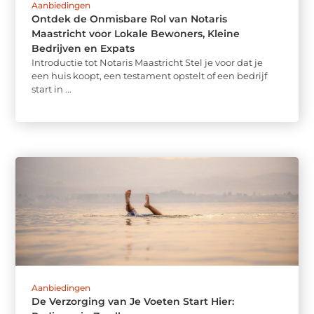
Aanbiedingen
Ontdek de Onmisbare Rol van Notaris
Maastricht voor Lokale Bewoners, Kleine
Bedrijven en Expats
Introductie tot Notaris Maastricht Stel je voor dat je
een huis koopt, een testament opstelt of een bedrijf
start in ...
Aanbiedingen
De Verzorging van Je Voeten Start Hier: