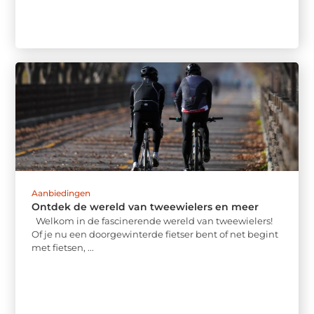
Aanbiedingen
Ontdek de wereld van tweewielers en meer
Welkom in de fascinerende wereld van tweewielers!
Of je nu een doorgewinterde fietser bent of net begint
met fietsen, ...