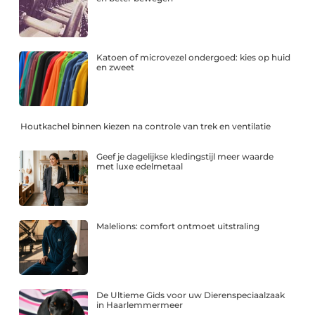
Katoen of microvezel ondergoed: kies op huid
en zweet
Houtkachel binnen kiezen na controle van trek en ventilatie
Geef je dagelijkse kledingstijl meer waarde
met luxe edelmetaal
Malelions: comfort ontmoet uitstraling
De Ultieme Gids voor uw Dierenspeciaalzaak
in Haarlemmermeer