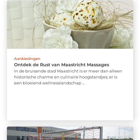
Aanbiedingen
Ontdek de Rust van Maastricht Massages
In de bruisende stad Maastricht is er meer dan alleen
historische charme en culinaire hoogstandjes; er is
een bloeiend wellnesslandschap ...