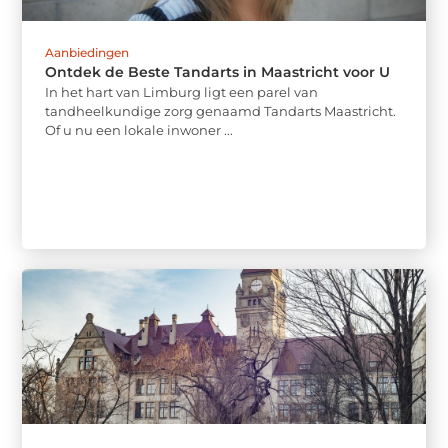
Aanbiedingen
Ontdek de Beste Tandarts in Maastricht voor U
In het hart van Limburg ligt een parel van
tandheelkundige zorg genaamd Tandarts Maastricht.
Of u nu een lokale inwoner ...