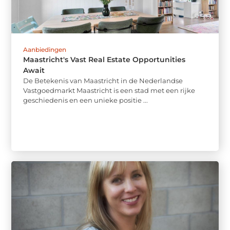
Aanbiedingen
Maastricht's Vast Real Estate Opportunities
Await
De Betekenis van Maastricht in de Nederlandse
Vastgoedmarkt Maastricht is een stad met een rijke
geschiedenis en een unieke positie ...