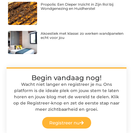
Propolis: Een Dieper Inzicht in Zijn Rol bij
Wondgenezing en Huidherstel
Akoestiek met klasse: zo werken wandpanelen
echt voor jou
Begin vandaag nog!
Wacht niet langer en registreer je nu. Ons
platform is de ideale plek om jouw stem te laten
horen en jouw blog met de wereld te delen. Klik
op de Registreer-knop en zet de eerste stap naar
meer zichtbaarheid en groei.
Registreer nu