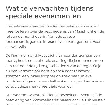
Wat te verwachten tijdens
speciale evenementen
Speciale evenementen bieden bezoekers de kans om
meer te leren over de geschiedenis van Maastricht en de
rol van de markt daarin. Van educatieve
tentoonstellingen tot interactieve ervaringen, er is voor
elk wat wils.
De Rommelmarkt Maastricht is meer dan zomaar een
markt; het is een culturele ervaring die je meeneemt op
een reis door de tijd en geschiedenis van de regio. Of je
nu een verzamelaar bent op zoek naar zeldzame
schatten, een lokale shopper op zoek naar unieke
vondsten, of gewoon een liefhebber van geschiedenis en
cultuur, deze markt heeft iets voor jou.
Dus waarom wachten? Plan je bezoek en ervaar zelf de
betovering van Rommelmarkt Maastricht. Je zult verstel