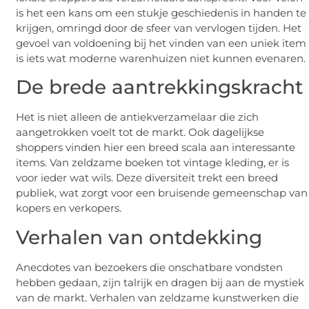
is het een kans om een stukje geschiedenis in handen te
krijgen, omringd door de sfeer van vervlogen tijden. Het
gevoel van voldoening bij het vinden van een uniek item
is iets wat moderne warenhuizen niet kunnen evenaren.
De brede aantrekkingskracht
Het is niet alleen de antiekverzamelaar die zich
aangetrokken voelt tot de markt. Ook dagelijkse
shoppers vinden hier een breed scala aan interessante
items. Van zeldzame boeken tot vintage kleding, er is
voor ieder wat wils. Deze diversiteit trekt een breed
publiek, wat zorgt voor een bruisende gemeenschap van
kopers en verkopers.
Verhalen van ontdekking
Anecdotes van bezoekers die onschatbare vondsten
hebben gedaan, zijn talrijk en dragen bij aan de mystiek
van de markt. Verhalen van zeldzame kunstwerken die