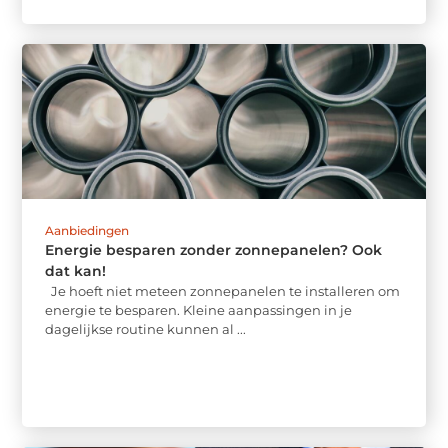
Aanbiedingen
Energie besparen zonder zonnepanelen? Ook
dat kan!
Je hoeft niet meteen zonnepanelen te installeren om
energie te besparen. Kleine aanpassingen in je
dagelijkse routine kunnen al ...