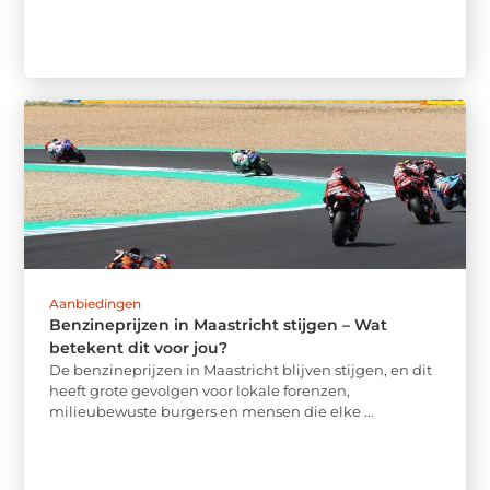
Aanbiedingen
Benzineprijzen in Maastricht stijgen – Wat
betekent dit voor jou?
De benzineprijzen in Maastricht blijven stijgen, en dit
heeft grote gevolgen voor lokale forenzen,
milieubewuste burgers en mensen die elke ...