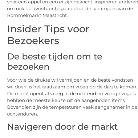
voor een appel en een ei zijn gekocht, inspireren andere
om ook op avontuur te gaan door de kraampjes van de
Rommelmarkt Maastricht.
Insider Tips voor
Bezoekers
De beste tijden om te
bezoeken
Voor wie de drukte wil vermijden en de beste vondsten
wil doen, is het raadzaam om vroeg op de dag te komen.
De markt opent al vroeg in de ochtend en vroege vogels
hebben de meeste keuze uit de aangeboden items.
Bovendien zijn de temperaturen vaak aangenamer in de
ochtenduren.
Navigeren door de markt