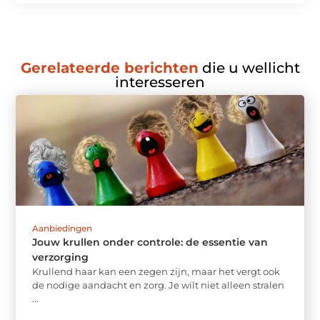
Gerelateerde berichten
die u wellicht
interesseren
Aanbiedingen
Jouw krullen onder controle: de essentie van
verzorging
Krullend haar kan een zegen zijn, maar het vergt ook
de nodige aandacht en zorg. Je wilt niet alleen stralen
...