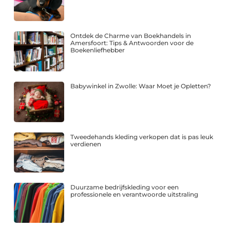
Ontdek de Charme van Boekhandels in
Amersfoort: Tips & Antwoorden voor de
Boekenliefhebber
Babywinkel in Zwolle: Waar Moet je Opletten?
Tweedehands kleding verkopen dat is pas leuk
verdienen
Duurzame bedrijfskleding voor een
professionele en verantwoorde uitstraling