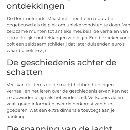
ontdekkingen
De Rommelmarkt Maastricht heeft een reputatie
opgebouwd als de plek om unieke vondsten te doen. Va
zeldzame munten tot antieke meubels, de verhalen van
opmerkelijke ontdekkingen zijn legio. Een bezoeker von
ooit een zeldzaam schilderij dat later duizenden euro’s
waard bleek te zijn.
De geschiedenis achter de
schatten
Veel van de items op de markt hebben hun eigen
verhaal, en het leren over de geschiedenis ervan kan net
zo opwindend zijn als het vinden zelf. Verkopers delen
vaak graag informatie over de herkomst van hun
goederen, wat een extra dimensie toevoegt aan je
aankoop.
De spanning van de jacht